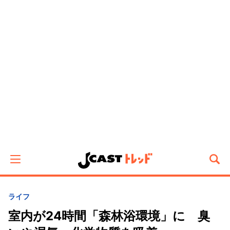
ライフ
室内が24時間「森林浴環境」に 臭