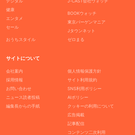
デジタル
J-CAST会社ウォッチ
健康
BOOKウォッチ
エンタメ
東京バーゲンマニア
セール
Jタウンネット
おうちスタイル
ゼロまる
サイトについて
会社案内
個人情報保護方針
採用情報
サイト利用規約
お問い合わせ
SNS利用ポリシー
ニュース読者投稿
AIポリシー
編集長からの手紙
クッキーの利用について
広告掲載
記事配信
コンテンツ二次利用