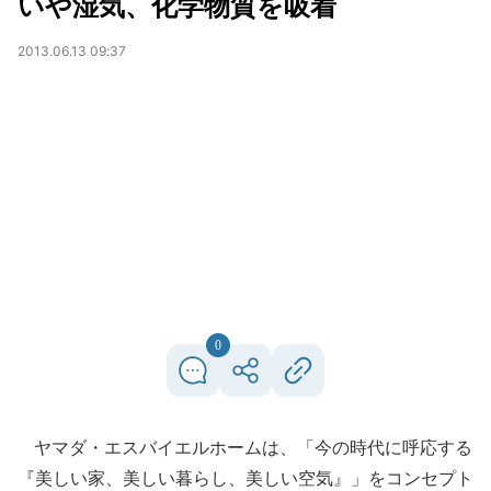
いや湿気、化学物質を吸着
2013.06.13 09:37
0
ヤマダ・エスバイエルホームは、「今の時代に呼応する
『美しい家、美しい暮らし、美しい空気』」をコンセプト