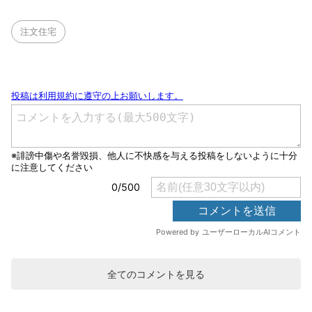
注文住宅
全てのコメントを見る