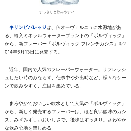
すっきりと飲みやすい
キリンビバレッジ
は、仏オーヴェルニュに水源地があ
る、輸入ミネラルウォーターブランドの「ボルヴィック」
から、新フレーバー「ボルヴィック フレンチカシス」を2
014年5月13日に発売する。
近年、国内で人気のフレーバーウォーター。リフレッシ
ュしたい時のみならず、仕事中や外出時など、様々なシー
ンで飲みやすく、注目を集めている。
まろやかでおいしい軟水として人気の「ボルヴィック」
から、新しく発売するフレーバーは、ほど良い酸味のカシ
ス。みずみずしいおいしさで、後味はすっきり。さわやか
な飲み心地を楽しめる。