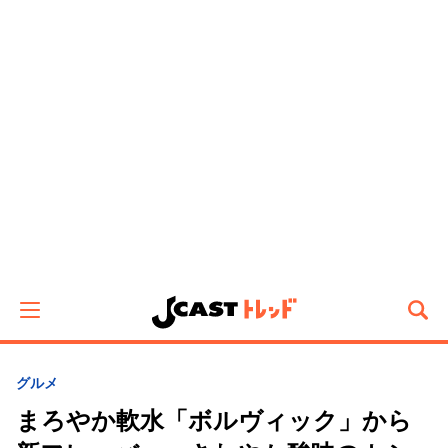
グルメ
まろやか軟水「ボルヴィック」から