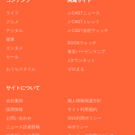
コンテンツ
関連サイト
ライフ
J-CASTニュース
グルメ
J-CASTトレンド
デジタル
J-CAST会社ウォッチ
健康
BOOKウォッチ
エンタメ
東京バーゲンマニア
セール
Jタウンネット
おうちスタイル
ゼロまる
サイトについて
会社案内
個人情報保護方針
採用情報
サイト利用規約
お問い合わせ
SNS利用ポリシー
ニュース読者投稿
AIポリシー