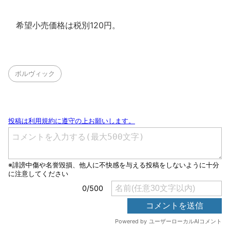
希望小売価格は税別120円。
ボルヴィック