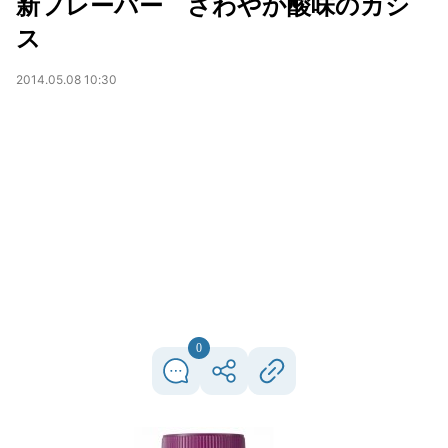
新フレーバー さわやか酸味のカシ
ス
2014.05.08 10:30
0