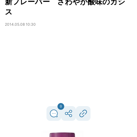
新フレーバー さわやか酸味のカシ
ス
2014.05.08 10:30
0