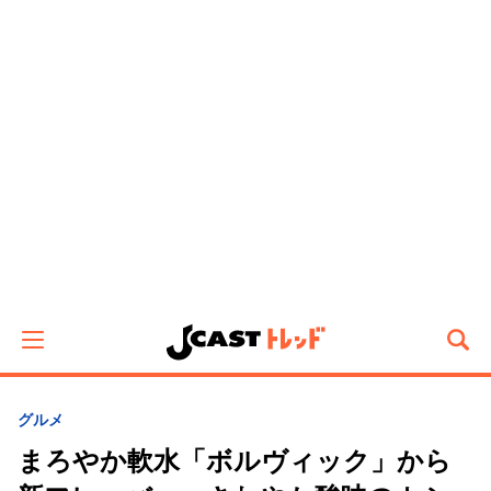
グルメ
まろやか軟水「ボルヴィック」から