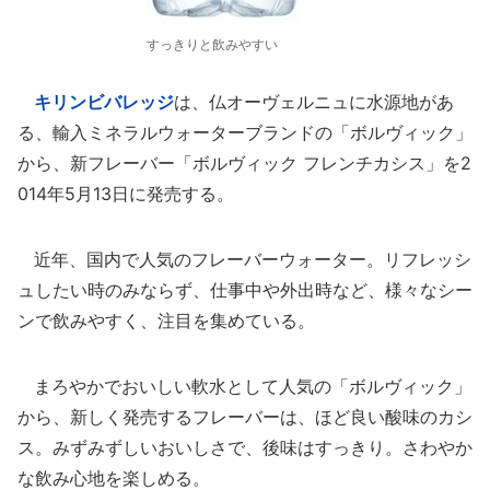
すっきりと飲みやすい
キリンビバレッジ
は、仏オーヴェルニュに水源地があ
る、輸入ミネラルウォーターブランドの「ボルヴィック」
から、新フレーバー「ボルヴィック フレンチカシス」を2
014年5月13日に発売する。
近年、国内で人気のフレーバーウォーター。リフレッシ
ュしたい時のみならず、仕事中や外出時など、様々なシー
ンで飲みやすく、注目を集めている。
まろやかでおいしい軟水として人気の「ボルヴィック」
から、新しく発売するフレーバーは、ほど良い酸味のカシ
ス。みずみずしいおいしさで、後味はすっきり。さわやか
な飲み心地を楽しめる。