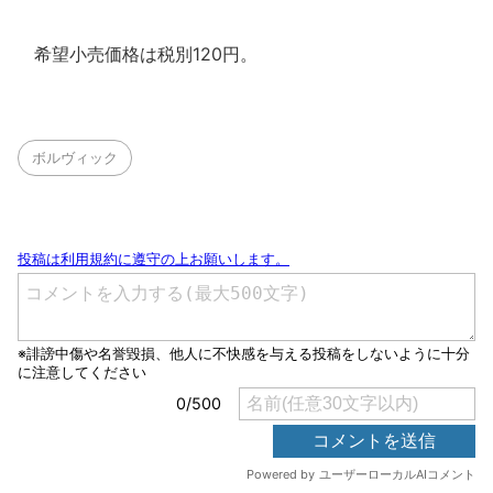
希望小売価格は税別120円。
ボルヴィック