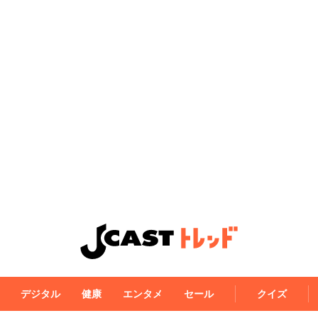
デジタル
健康
エンタメ
セール
クイズ