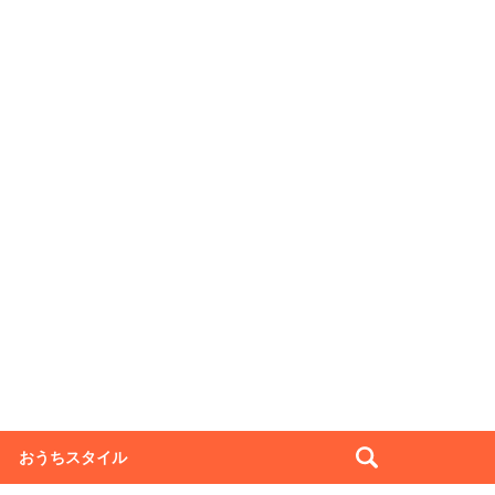
おうちスタイル