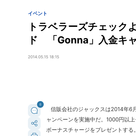
イベント
トラベラーズチェック
ド 「Gonna」入金キ
2014.05.15 18:15
0
信販会社のジャックスは2014年6月30日
ャンペーンを実施中だ。1000円以
ボーナスチャージをプレゼントする