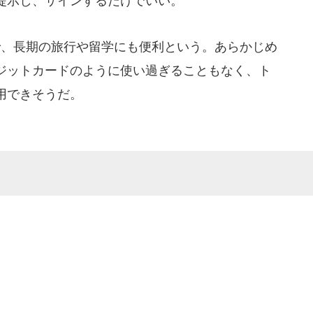
提示し、サインするだけでいい。
で、長期の旅行や留学にも便利という。あらかじめ
ジットカードのように使い過ぎることもなく、ト
用できそうだ。