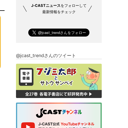
J-CASTニュース
をフォローして
最新情報をチェック
@jcast_trendさんのツイート