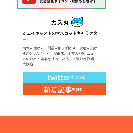
ジェイキャストのマスコットキャラクタ
ー
情報を活かす・問題を解き明かす・読者を動か
すの3つの「かす」が由来。企業のPRやニュー
スの取材・編集を行っている。出張取材依頼、
大歓迎！