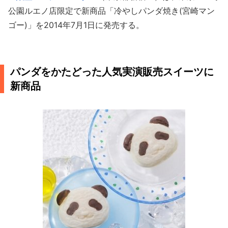
公園ルエノ店限定で新商品「冷やしパンダ焼き(宮崎マン
ゴー)」を2014年7月1日に発売する。
パンダをかたどった人気実演販売スイーツに
新商品