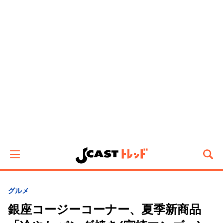
グルメ
銀座コージーコーナー、夏季新商品