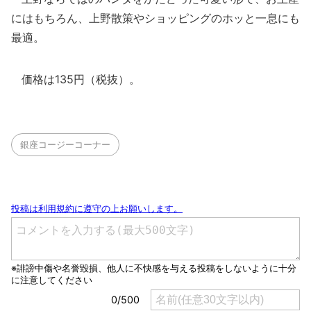
にはもちろん、上野散策やショッピングのホッと一息にも
最適。
価格は135円（税抜）。
銀座コージーコーナー