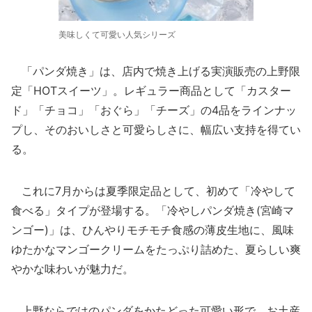
美味しくて可愛い人気シリーズ
「パンダ焼き」は、店内で焼き上げる実演販売の上野限
定「HOTスイーツ」。レギュラー商品として「カスター
ド」「チョコ」「おぐら」「チーズ」の4品をラインナッ
プし、そのおいしさと可愛らしさに、幅広い支持を得てい
る。
これに7月からは夏季限定品として、初めて「冷やして
食べる」タイプが登場する。「冷やしパンダ焼き(宮崎マ
ンゴー)」は、ひんやりモチモチ食感の薄皮生地に、風味
ゆたかなマンゴークリームをたっぷり詰めた、夏らしい爽
やかな味わいが魅力だ。
上野ならではのパンダをかたどった可愛い形で、お土産