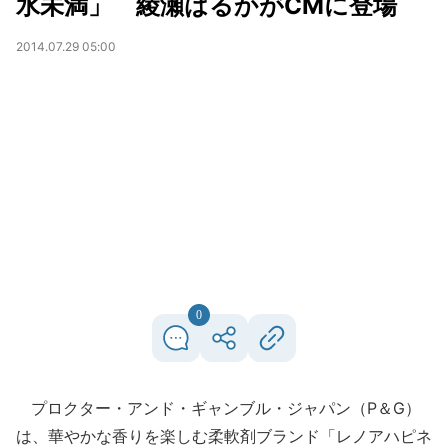
水未満」 綾瀬はるかがCMに登場
2014.07.29 05:00
0
プロクター・アンド・ギャンブル・ジャパン（P＆G）
は、華やかな香りを楽しむ柔軟剤ブランド「レノアハピネ