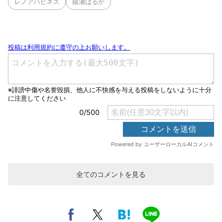
レノアハピネス
綾瀬はるか
全てのコメントを見る