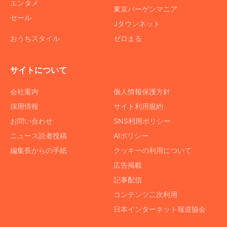
エンタメ
東京バーゲンマニア
セール
Jタウンネット
おうちスタイル
ゼロまる
サイトについて
会社案内
個人情報保護方針
採用情報
サイト利用規約
お問い合わせ
SNS利用ポリシー
ニュース読者投稿
AIポリシー
編集長からの手紙
クッキーの利用について
広告掲載
記事配信
コンテンツ二次利用
日本インターネット報道協会