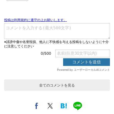
全てのコメントを見る