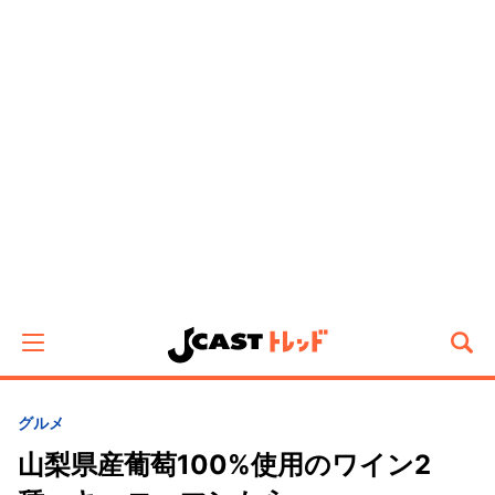
グルメ
山梨県産葡萄100%使用のワイン2