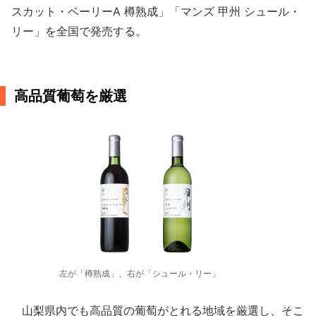
スカット・ベーリーA 樽熟成」「マンズ 甲州 シュール・
リー」を全国で発売する。
高品質葡萄を厳選
左が「樽熟成」、右が「シュール・リー」
山梨県内でも高品質の葡萄がとれる地域を厳選し、そこ