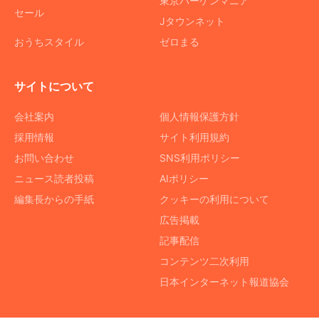
東京バーゲンマニア
セール
Jタウンネット
おうちスタイル
ゼロまる
サイトについて
会社案内
個人情報保護方針
採用情報
サイト利用規約
お問い合わせ
SNS利用ポリシー
ニュース読者投稿
AIポリシー
編集長からの手紙
クッキーの利用について
広告掲載
記事配信
コンテンツ二次利用
日本インターネット報道協会