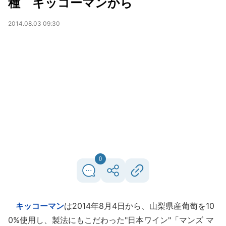
種 キッコーマンから
2014.08.03 09:30
0
キッコーマン
は2014年8月4日から、山梨県産葡萄を10
0%使用し、製法にもこだわった"日本ワイン"「マンズ マ