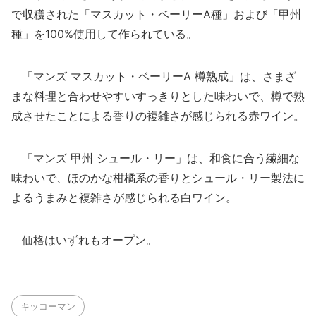
で収穫された「マスカット・ベーリーA種」および「甲州
種」を100%使用して作られている。
「マンズ マスカット・ベーリーA 樽熟成」は、さまざ
まな料理と合わせやすいすっきりとした味わいで、樽で熟
成させたことによる香りの複雑さが感じられる赤ワイン。
「マンズ 甲州 シュール・リー」は、和食に合う繊細な
味わいで、ほのかな柑橘系の香りとシュール・リー製法に
よるうまみと複雑さが感じられる白ワイン。
価格はいずれもオープン。
キッコーマン