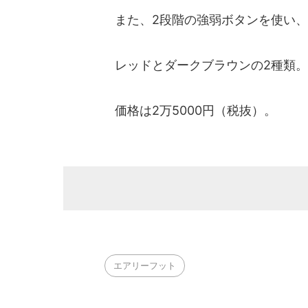
また、2段階の強弱ボタンを使い、
レッドとダークブラウンの2種類。
価格は2万5000円（税抜）。
エアリーフット