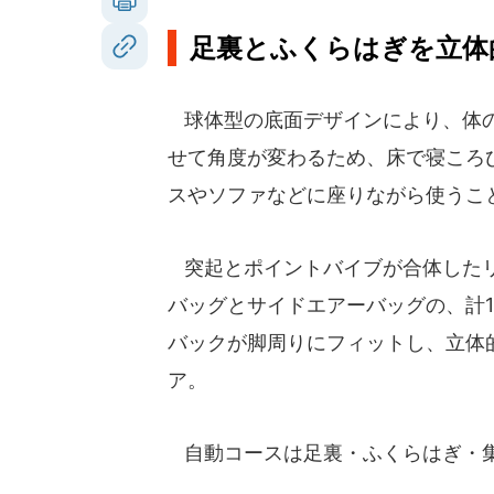
足裏とふくらはぎを立体
球体型の底面デザインにより、体
せて角度が変わるため、床で寝ころ
スやソファなどに座りながら使うこ
突起とポイントバイブが合体した
バッグとサイドエアーバッグの、計1
バックが脚周りにフィットし、立体
ア。
自動コースは足裏・ふくらはぎ・集