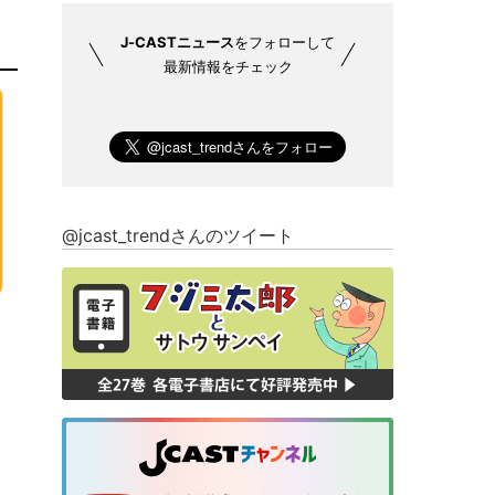
J-CASTニュース
をフォローして
最新情報をチェック
@jcast_trendさんのツイート