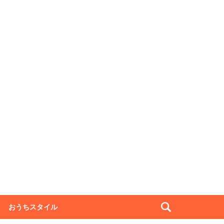
おうちスタイル