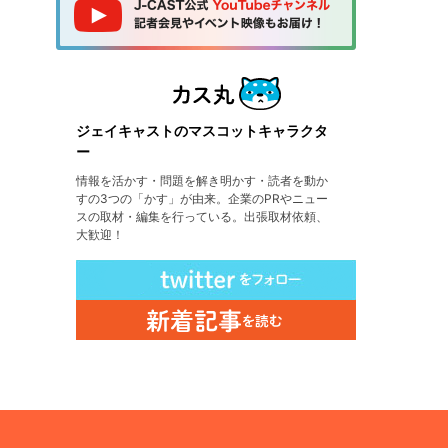
ジェイキャストのマスコットキャラクタ
ー
情報を活かす・問題を解き明かす・読者を動か
すの3つの「かす」が由来。企業のPRやニュー
スの取材・編集を行っている。出張取材依頼、
大歓迎！