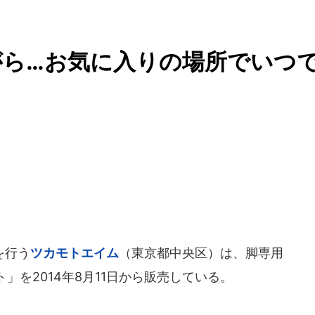
がら…お気に入りの場所でいつ
を行う
ツカモトエイム
（東京都中央区）は、脚専用
」を2014年8月11日から販売している。