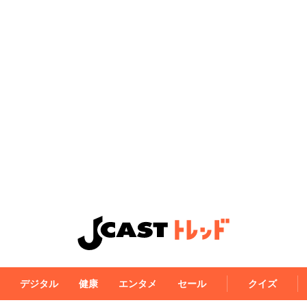
デジタル
健康
エンタメ
セール
クイズ