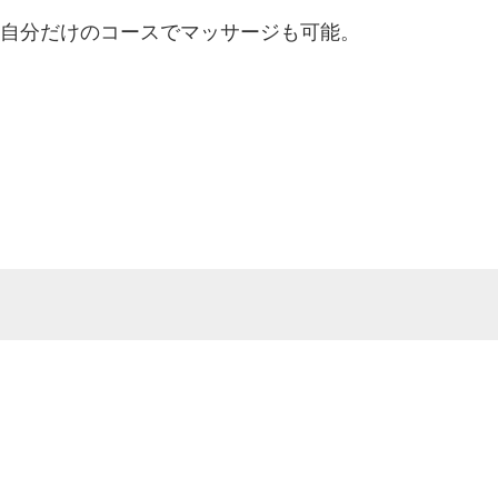
自分だけのコースでマッサージも可能。