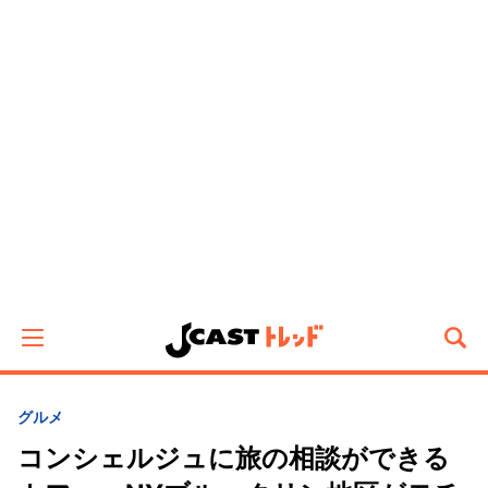
グルメ
コンシェルジュに旅の相談ができる