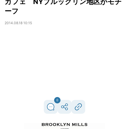
カフェ NYブルックリン地区がモチ
ーフ
2014.08.18 10:15
0