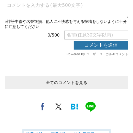
全てのコメントを見る