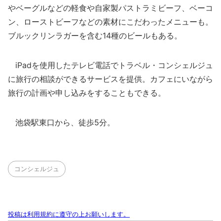
やベーグルなどの軽食や自家製パストラミビーフ、ベーコ
ン、ローストビーフなどの素材にこだわったメニューも。
ブルックリンラガーを含む14種のビールもある。
iPadを使用したテレビ電話でトラベル・コンシェルジュ
に旅行の相談ができるサービスを提供。カフェにいながら
旅行の計画や申し込みをすることもできる。
池袋駅東口から、徒歩5分。
コンシェルジュ