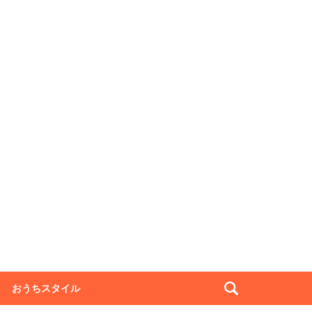
おうちスタイル