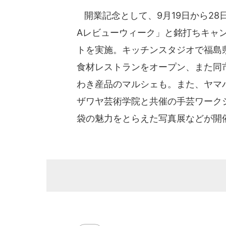
開業記念として、9月19日から28日
Aレビューウィーク」と銘打ちキャ
トを実施。キッチンスタジオで福島
食材レストランをオープン、また同
わき産品のマルシェも。また、ヤマ
ザワヤ芸術学院と共催の手芸ワーク
袋の魅力をとらえた写真展などが開