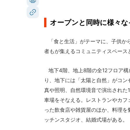
オープンと同時に様々な
「食と生活」がテーマに、子供か
者もが集えるコミュニティスペース
地下4階、地上8階の全12フロア構
り、地下には「太陽と自然」がコン
真や照明、自然環境音で演出された1
車場をそなえる。レストランやカフ
った飲食店や雑貨屋のほか、料理を
ッチンスタジオ、結婚式場がある。