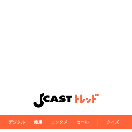
デジタル
健康
エンタメ
セール
クイズ