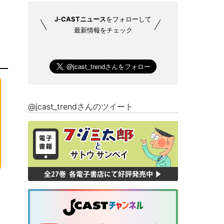
J-CASTニュース
をフォローして
最新情報をチェック
@jcast_trendさんのツイート