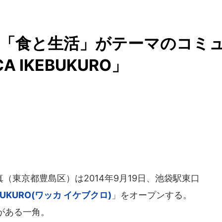
 「食と生活」がテーマのコミ
 IKEBUKURO」
東京都豊島区）は2014年9月19日、池袋駅東口
EBUKURO(ワッカ イケブクロ)
」をオープンする。
がある一角。