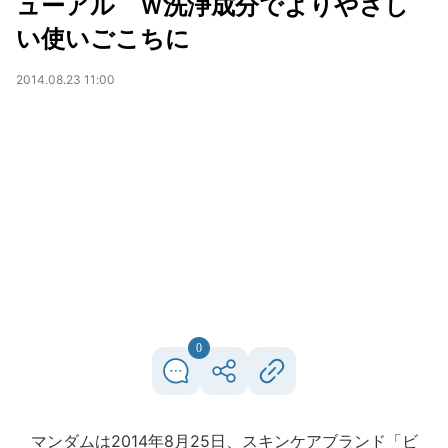
ューアル Ｗ洗浄成分でよりやさし
い使いごこちに
2014.08.23 11:00
0
マンダムは2014年8月25日、スキンケアブランド「ビ