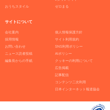
おうちスタイル
ゼロまる
サイトについて
会社案内
個人情報保護方針
採用情報
サイト利用規約
お問い合わせ
SNS利用ポリシー
ニュース読者投稿
AIポリシー
編集長からの手紙
クッキーの利用について
広告掲載
記事配信
コンテンツ二次利用
日本インターネット報道協会