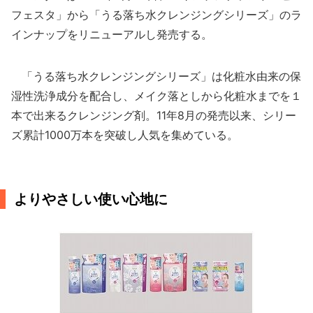
フェスタ」から「うる落ち水クレンジングシリーズ」のラ
インナップをリニューアルし発売する。
「うる落ち水クレンジングシリーズ」は化粧水由来の保
湿性洗浄成分を配合し、メイク落としから化粧水までを１
本で出来るクレンジング剤。11年8月の発売以来、シリー
ズ累計1000万本を突破し人気を集めている。
よりやさしい使い心地に