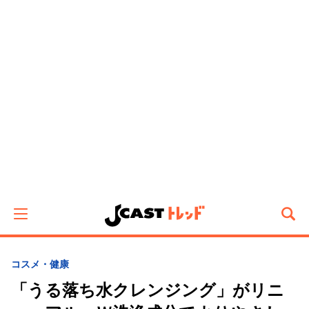
コスメ・健康
「うる落ち水クレンジング」がリニ