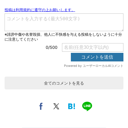
全てのコメントを見る