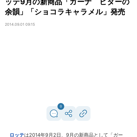
ッテ9月の新商品「ガーナ ビターの
余韻」「ショコラキャラメル」発売
2014.09.01 09:15
0
ロッテ
は2014年9月2日、9月の新商品として「ガー