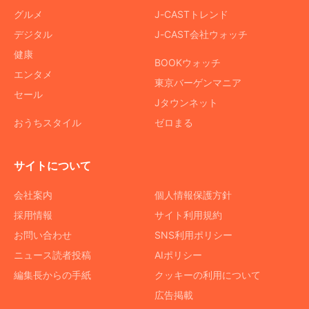
グルメ
J-CASTトレンド
デジタル
J-CAST会社ウォッチ
健康
BOOKウォッチ
エンタメ
東京バーゲンマニア
セール
Jタウンネット
おうちスタイル
ゼロまる
サイトについて
会社案内
個人情報保護方針
採用情報
サイト利用規約
お問い合わせ
SNS利用ポリシー
ニュース読者投稿
AIポリシー
編集長からの手紙
クッキーの利用について
広告掲載