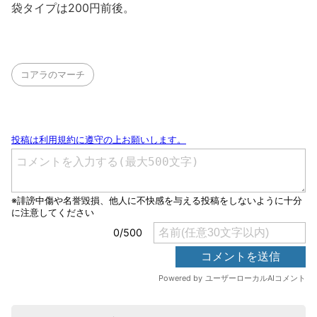
袋タイプは200円前後。
コアラのマーチ