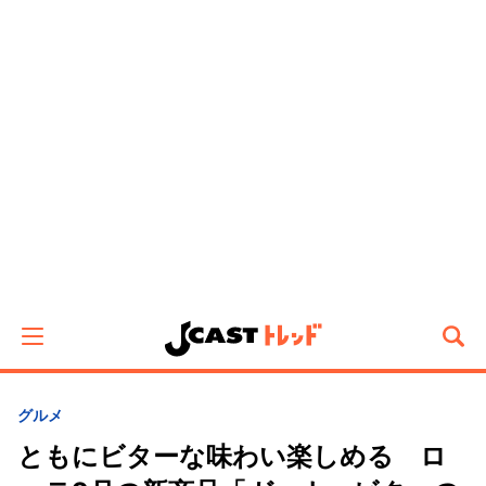
グルメ
ともにビターな味わい楽しめる ロ