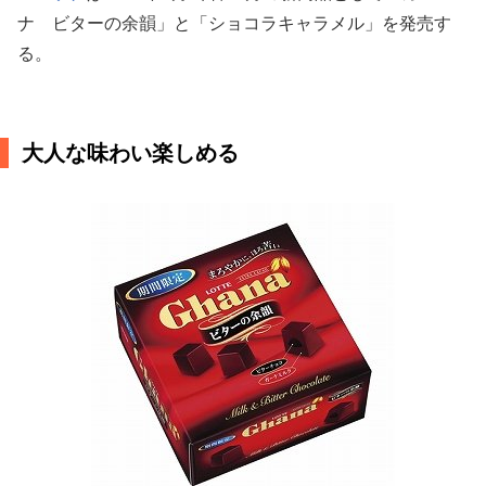
ナ ビターの余韻」と「ショコラキャラメル」を発売す
る。
大人な味わい楽しめる