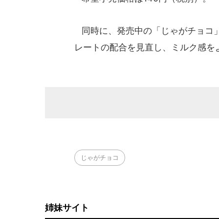
同時に、発売中の「じゃがチョコ
レートの配合を見直し、ミルク感を
じゃがチョコ
姉妹サイト