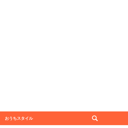
おうちスタイル