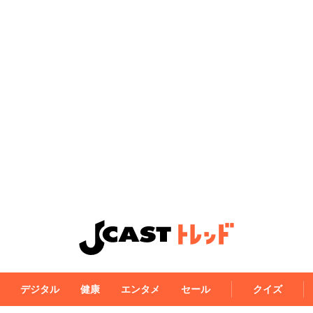
デジタル
健康
エンタメ
セール
クイズ