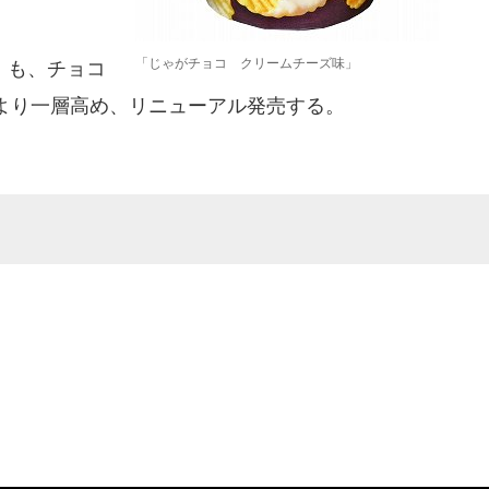
「じゃがチョコ クリームチーズ味」
」も、チョコ
より一層高め、リニューアル発売する。