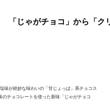
と 「じゃがチョコ」から「ク
味と塩味が絶妙な味わいの「甘じょっぱ」系チョコス
味のチョコレートを使った新味「じゃがチョコ