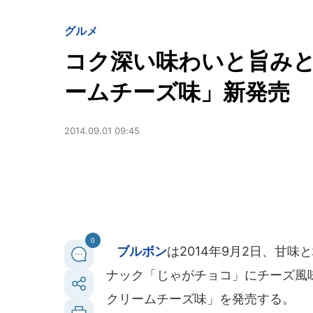
グルメ
コク深い味わいと旨み
ームチーズ味」新発売
2014.09.01 09:45
0
ブルボン
は2014年9月2日、甘
ナック「じゃがチョコ」にチーズ風
クリームチーズ味」を発売する。