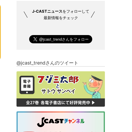
J-CASTニュース
をフォローして
最新情報をチェック
@jcast_trendさんのツイート