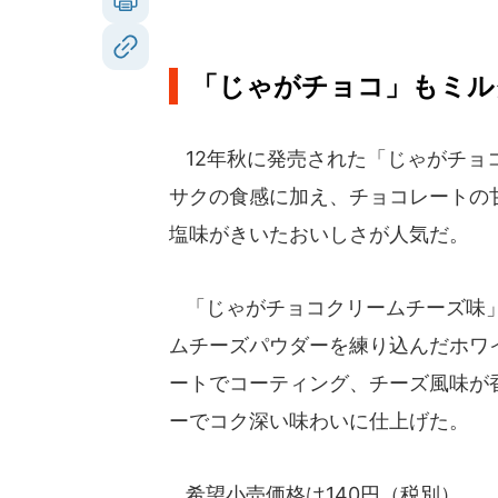
「じゃがチョコ」もミル
12年秋に発売された「じゃがチョ
サクの食感に加え、チョコレートの
塩味がきいたおいしさが人気だ。
「じゃがチョコクリームチーズ味
ムチーズパウダーを練り込んだホワ
ートでコーティング、チーズ風味が
ーでコク深い味わいに仕上げた。
希望小売価格は140円（税別）。