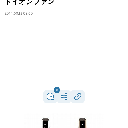
トイオンファン
2014.09.12 09:00
0