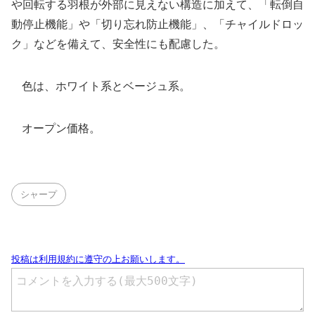
や回転する羽根が外部に見えない構造に加えて、「転倒自
動停止機能」や「切り忘れ防止機能」、「チャイルドロッ
ク」などを備えて、安全性にも配慮した。
色は、ホワイト系とベージュ系。
オープン価格。
シャープ