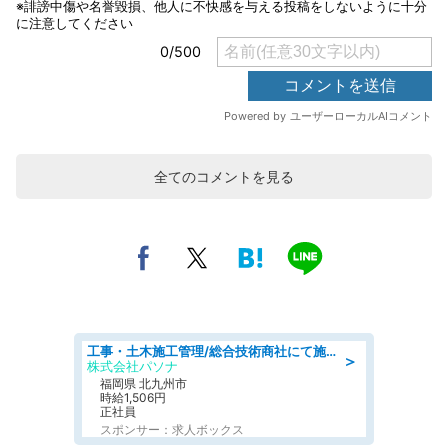
全てのコメントを見る
工事・土木施工管理/総合技術商社にて施工管理のお仕事/即日勤務可/車通勤可/工事・土木施工管理/生産・品質管理
＞
株式会社パソナ
福岡県 北九州市
時給1,506円
正社員
スポンサー：求人ボックス