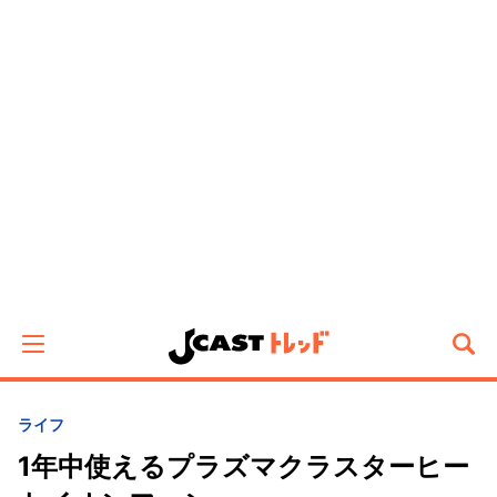
ライフ
1年中使えるプラズマクラスターヒー