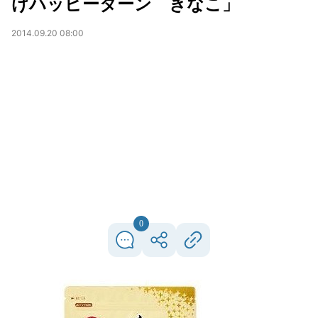
けハッピーターン きなこ」
2014.09.20 08:00
0