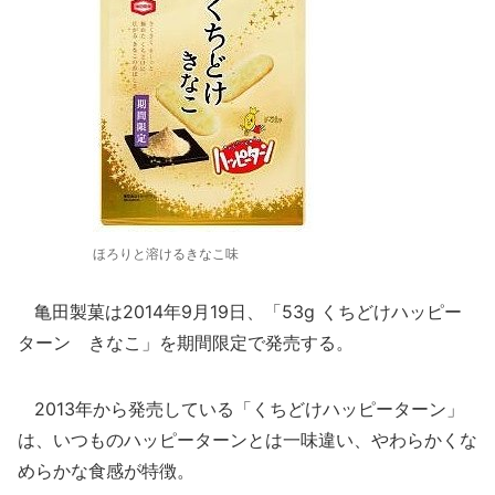
ほろりと溶けるきなこ味
亀田製菓は2014年9月19日、「53g くちどけハッピー
ターン きなこ」を期間限定で発売する。
2013年から発売している「くちどけハッピーターン」
は、いつものハッピーターンとは一味違い、やわらかくな
めらかな食感が特徴。