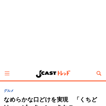
グルメ
なめらかな口どけを実現 「くちど