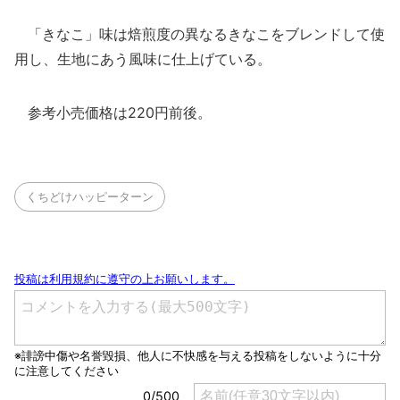
「きなこ」味は焙煎度の異なるきなこをブレンドして使
用し、生地にあう風味に仕上げている。
参考小売価格は220円前後。
くちどけハッピーターン