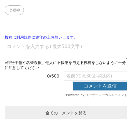
七福神
全てのコメントを見る