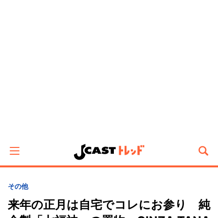
その他
来年の正月は自宅でコレにお参り 純