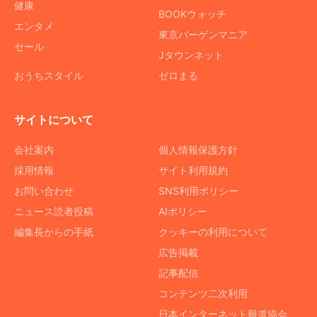
健康
BOOKウォッチ
エンタメ
東京バーゲンマニア
セール
Jタウンネット
おうちスタイル
ゼロまる
サイトについて
会社案内
個人情報保護方針
採用情報
サイト利用規約
お問い合わせ
SNS利用ポリシー
ニュース読者投稿
AIポリシー
編集長からの手紙
クッキーの利用について
広告掲載
記事配信
コンテンツ二次利用
日本インターネット報道協会