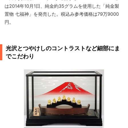
は2014年10月1日、純金約35グラムを使用した「純金製
置物 七福神」を発売した。税込み参考価格は79万9000
円。
光沢とつやけしのコントラストなど細部にま
でこだわり