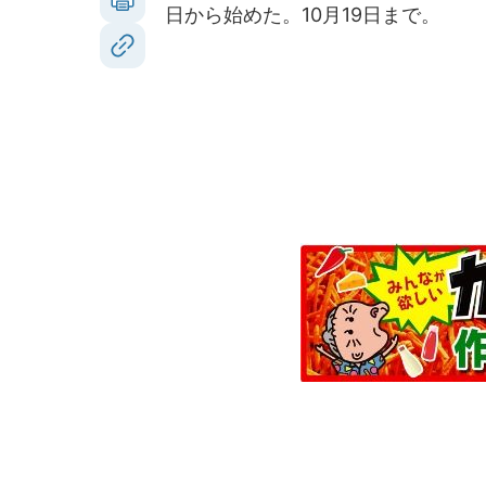
日から始めた。10月19日まで。