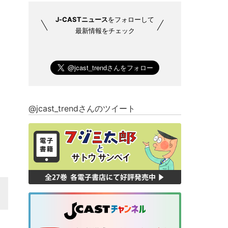
J-CASTニュース
をフォローして
最新情報をチェック
@jcast_trendさんのツイート