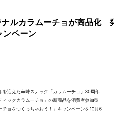
ジナルカラムーチョが商品化 
ャンペーン
0周年を迎えた辛味スナック「カラムーチョ」30周年
ティックカラムーチョ」の新商品を消費者参加型
チョをつくっちゃおう！」キャンペーンを10月6