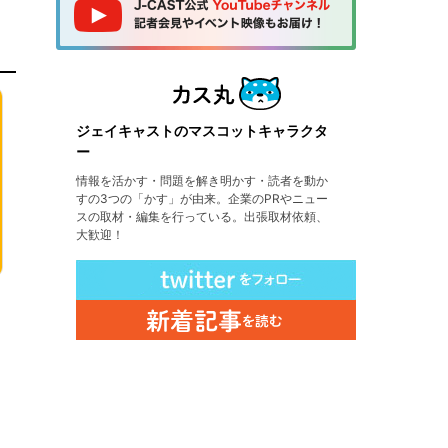
ジェイキャストのマスコットキャラクタ
ー
情報を活かす・問題を解き明かす・読者を動か
すの3つの「かす」が由来。企業のPRやニュー
スの取材・編集を行っている。出張取材依頼、
大歓迎！