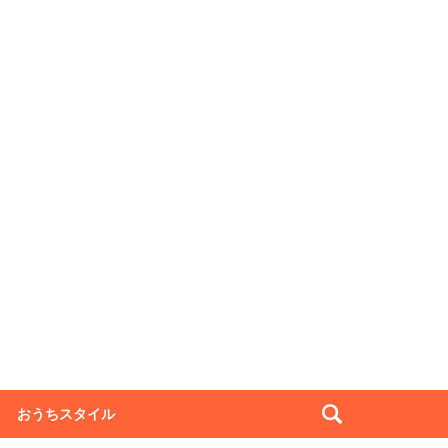
おうちスタイル