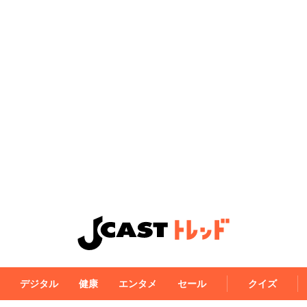
デジタル
健康
エンタメ
セール
クイズ