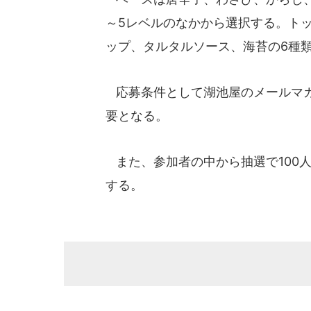
～5レベルのなかから選択する。ト
ップ、タルタルソース、海苔の6種
応募条件として湖池屋のメールマガ
要となる。
また、参加者の中から抽選で100
する。