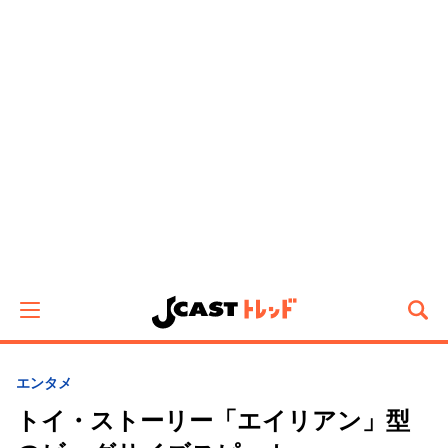
エンタメ
トイ・ストーリー「エイリアン」型