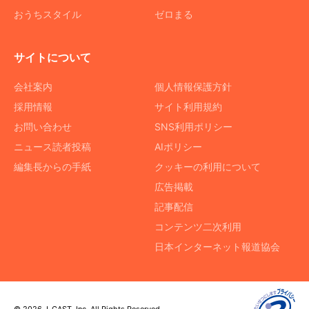
おうちスタイル
ゼロまる
サイトについて
会社案内
個人情報保護方針
採用情報
サイト利用規約
お問い合わせ
SNS利用ポリシー
ニュース読者投稿
AIポリシー
編集長からの手紙
クッキーの利用について
広告掲載
記事配信
コンテンツ二次利用
日本インターネット報道協会