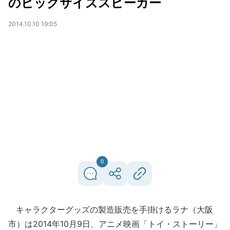
のビッグサイズスピーカー
2014.10.10 19:05
0
キャラクターグッズの製造販売を手掛けるラナ（大阪
市）は2014年10月9日、アニメ映画「トイ・ストーリー」