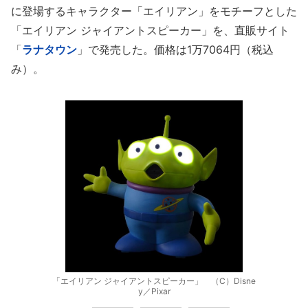
に登場するキャラクター「エイリアン」をモチーフとした
「エイリアン ジャイアントスピーカー」を、直販サイト
「
ラナタウン
」で発売した。価格は1万7064円（税込
み）。
「エイリアン ジャイアントスピーカー」 （C）Disne
y／Pixar