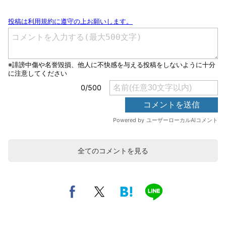
全てのコメントを見る