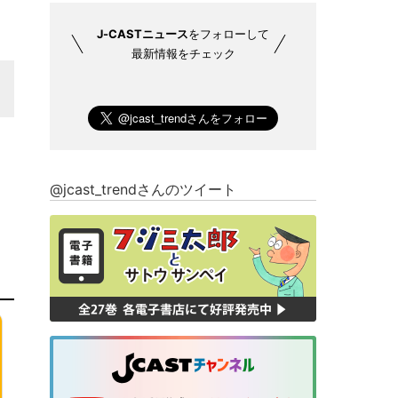
J-CASTニュース
をフォローして
最新情報をチェック
@jcast_trendさんのツイート