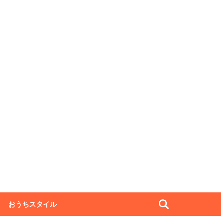
おうちスタイル