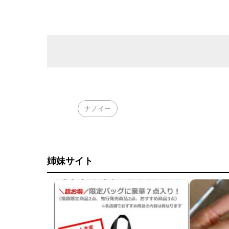
ナノイー
姉妹サイト