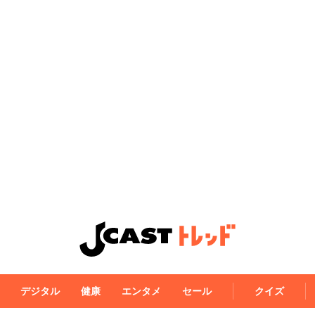
デジタル
健康
エンタメ
セール
クイズ