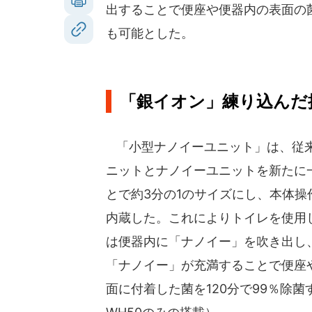
出することで便座や便器内の表面の
も可能とした。
「銀イオン」練り込んだ
「小型ナノイーユニット」は、従
ニットとナノイーユニットを新たに
とで約3分の1のサイズにし、本体操
内蔵した。これによりトイレを使用
は便器内に「ナノイー」を吹き出し
「ナノイー」が充満することで便座
面に付着した菌を120分で99％除菌