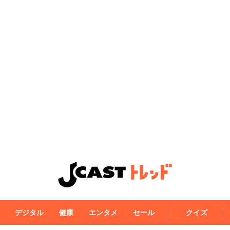
デジタル
健康
エンタメ
セール
クイズ