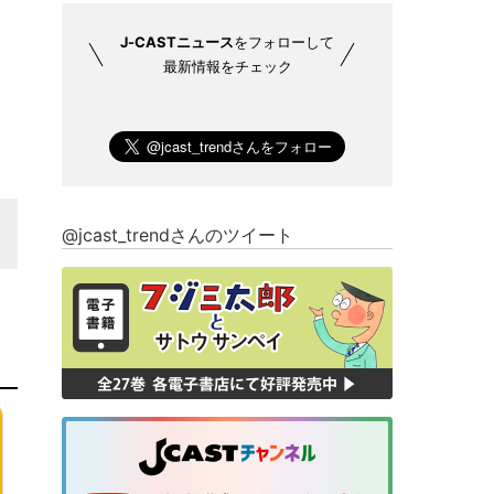
J-CASTニュース
をフォローして
最新情報をチェック
@jcast_trendさんのツイート