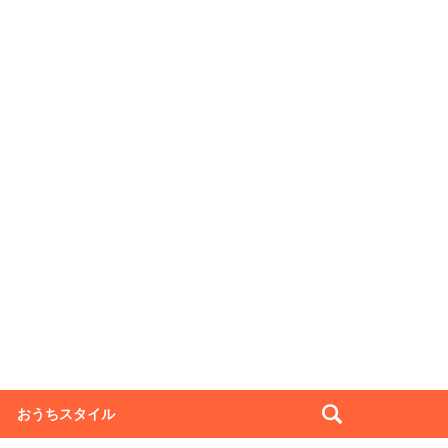
おうちスタイル