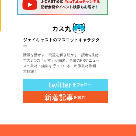
ジェイキャストのマスコットキャラクタ
ー
情報を活かす・問題を解き明かす・読者を動か
すの3つの「かす」が由来。企業のPRやニュー
スの取材・編集を行っている。出張取材依頼、
大歓迎！