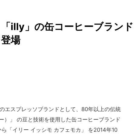
illy」の缶コーヒーブランド
」登場
のエスプレッソブランドとして、80年以上の伝統
イリー）」 の豆と技術を使用した缶コーヒーブランド
）」から「イリー イッシモ カフェモカ」 を2014年10