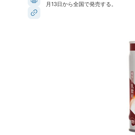
月13日から全国で発売する。