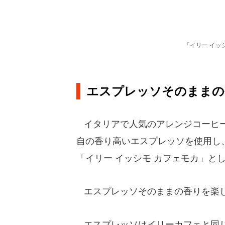
「イリー イッ
エスプレッソそのままの
イタリアで人気のアレンジコーヒー
自の香り高いエスプレッソを使用し
「イリー イッシモ カフェモカ」と
エスプレッソそのままの香りを楽し
エスプレッソはイリーカフェと同じ