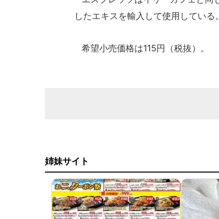
したエキスを輸入して使用している
希望小売価格は115円（税抜）。
姉妹サイト