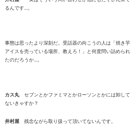
るんです...。
事態は思ったより深刻だ。受話器の向こうの人は「焼き芋
アイスを売っている場所、教えろ！」と何度問い詰められ
たのだろうか...。
カス丸
セブンとかファミマとかローソンとかには卸して
ないきゃすか？
井村屋
残念ながら取り扱って頂いてないんです。