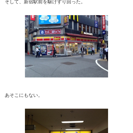
そして、新宿駅前を駆けずり回った。
あそこにもない。