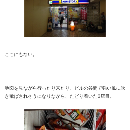
ここにもない。
地図を見ながら行ったり来たり。ビルの谷間で強い風に吹
き飛ばされそうになりながら、たどり着いた6店目。