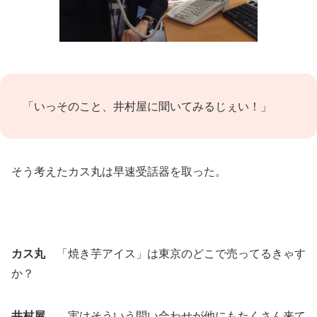
「いっそのこと、井村屋に聞いてみるじぇい！」
そう考えたカス丸は早速受話器を取った。
カス丸
「焼き芋アイス」は東京のどこで売ってるきゃす
か？
井村屋
実はそういう問い合わせが他にもたくさん来て