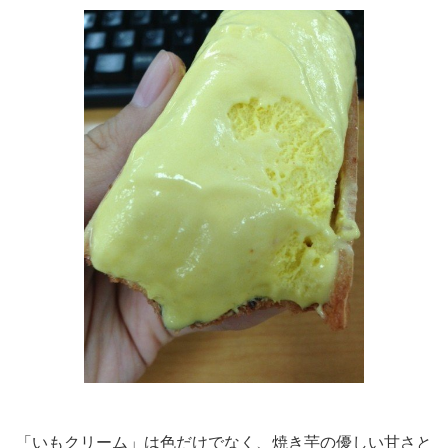
「いもクリーム」は色だけでなく、焼き芋の優しい甘さと