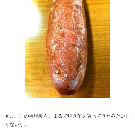
見よ、この再現度を。まるで焼き芋を買ってきたみたいじ
ゃないか。