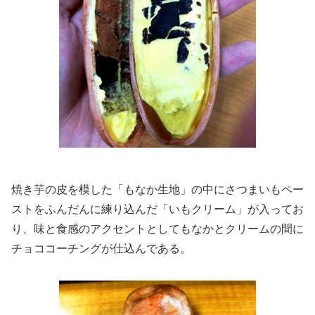
焼き芋の皮を模した「もなか生地」の中にさつまいもペー
ストをふんだんに練り込んだ「いもクリーム」が入ってお
り、味と食感のアクセントとしてもなかとクリームの間に
チョココーチングが仕込んである。