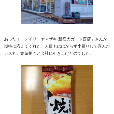
あった！「デイリーヤマザキ 新宿大ガード西店」さんが
期待に応えてくれた。人目もはばからず小躍りして喜んだ
カス丸。意気揚々と会社に引き上げたのでした。