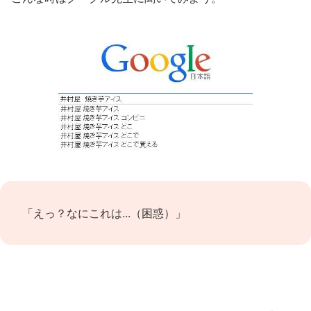
「えっ？なにこれは...（困惑）」