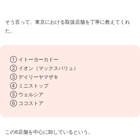
そう言って、東京における取扱店舗を丁寧に教えてくれ
た。
① イトーヨーカドー
② イオン（マックスバリュ）
③ デイリーヤマザキ
④ ミニストップ
⑤ ウェルシア
⑥ ココストア
この6店舗を中心に卸しているという。