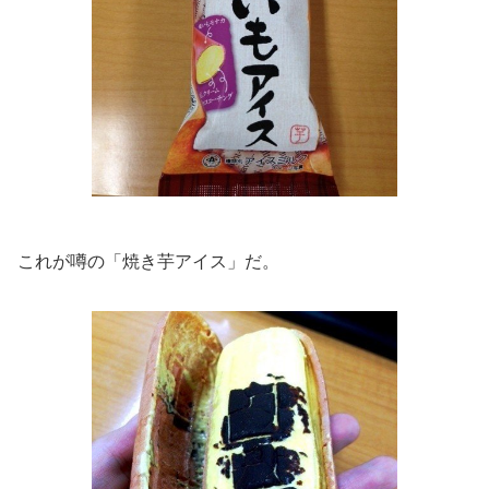
これが噂の「焼き芋アイス」だ。