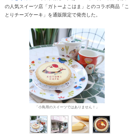
の人気スイーツ店「ガトーよこはま」とのコラボ商品「こ
とりチーズケーキ」を通販限定で発売した。
「小鳥用のスイーツではありません！」