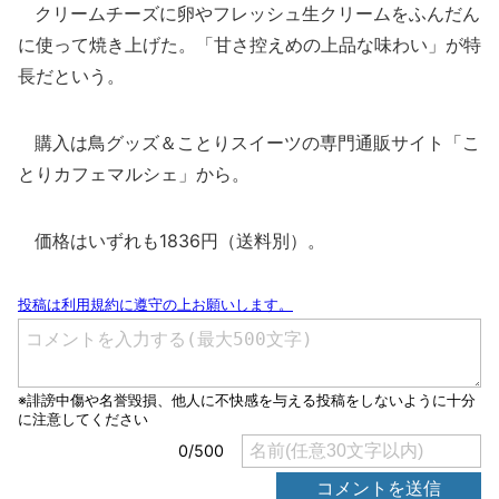
クリームチーズに卵やフレッシュ生クリームをふんだん
に使って焼き上げた。「甘さ控えめの上品な味わい」が特
長だという。
購入は鳥グッズ＆ことりスイーツの専門通販サイト「こ
とりカフェマルシェ」から。
価格はいずれも1836円（送料別）。