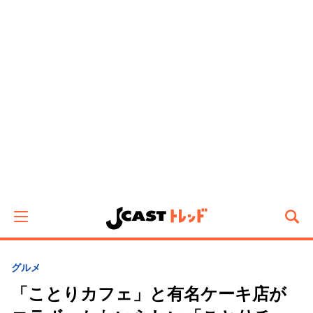
グルメ
「ことりカフェ」と有名ケーキ店が