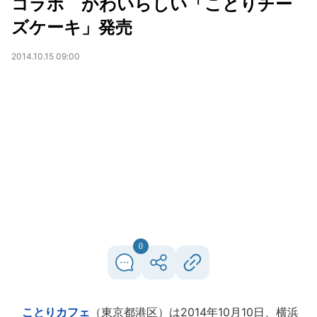
コラボ かわいらしい「ことりチー
ズケーキ」発売
2014.10.15 09:00
0
ことりカフェ
（東京都港区）は2014年10月10日、横浜