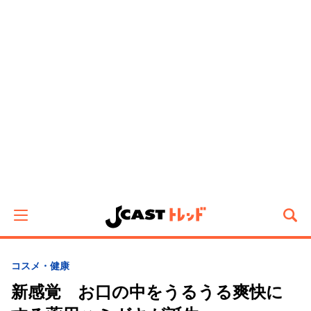
コスメ・健康
新感覚 お口の中をうるうる爽快に