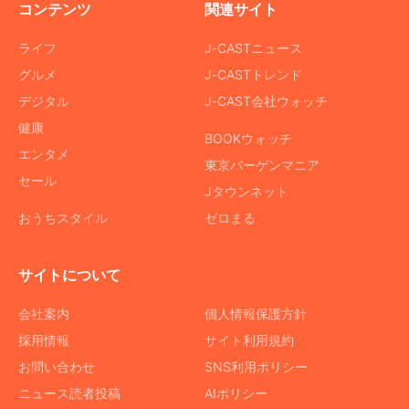
コンテンツ
関連サイト
ライフ
J-CASTニュース
グルメ
J-CASTトレンド
デジタル
J-CAST会社ウォッチ
健康
BOOKウォッチ
エンタメ
東京バーゲンマニア
セール
Jタウンネット
おうちスタイル
ゼロまる
サイトについて
会社案内
個人情報保護方針
採用情報
サイト利用規約
お問い合わせ
SNS利用ポリシー
ニュース読者投稿
AIポリシー