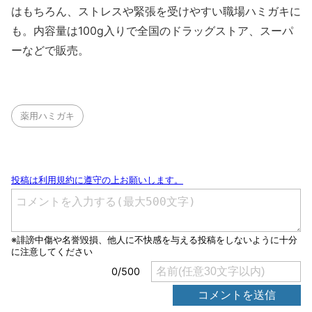
はもちろん、ストレスや緊張を受けやすい職場ハミガキに
も。内容量は100g入りで全国のドラッグストア、スーパ
ーなどで販売。
薬用ハミガキ