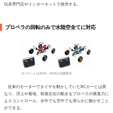
玩具専門店やインターネットで発売する。
プロペラの回転のみで水陸空全てに対応
ターゲットは30代～40代の父親世代
従来のモーターでタイヤを動かしていたRCカーとは異
なり、浮上や着地、前後左右の動きをプロペラの推進力に
よりコントロール。水中でも空中でも滑らかに動かすこと
ができる。