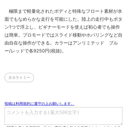
極限まで軽量化されたボディと特殊なフロート素材が水
面でもなめらかな走行を可能にした。陸上の走行中もボタ
ン1つで浮上し、ビギナーモードを使えば初心者でも操作
は簡単。プロモードではスライド移動やホバリングなど自
由自在な操作ができる。カラーはアンリミテッド ブル
ー/レッドで各9250円(税抜)。
タカラトミー