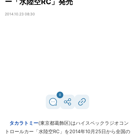
ー「水陸空RC」発売
2014.10.23 08:30
0
タカラトミー
(東京都葛飾区)はハイスペックラジオコン
トロールカー「水陸空RC」を2014年10月25日から全国の