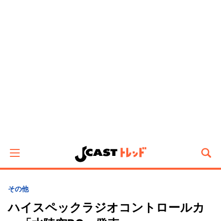
その他
ハイスペックラジオコントロールカ