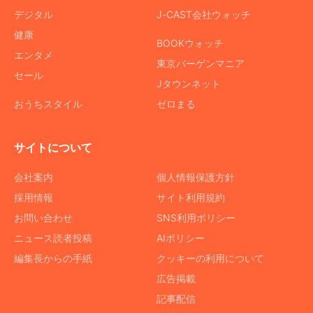
デジタル
J-CAST会社ウォッチ
健康
BOOKウォッチ
エンタメ
東京バーゲンマニア
セール
Jタウンネット
おうちスタイル
ゼロまる
サイトについて
会社案内
個人情報保護方針
採用情報
サイト利用規約
お問い合わせ
SNS利用ポリシー
ニュース読者投稿
AIポリシー
編集長からの手紙
クッキーの利用について
広告掲載
記事配信