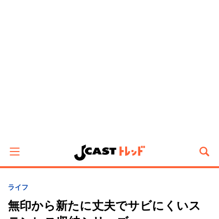
ライフ
無印から新たに丈夫でサビにくいス