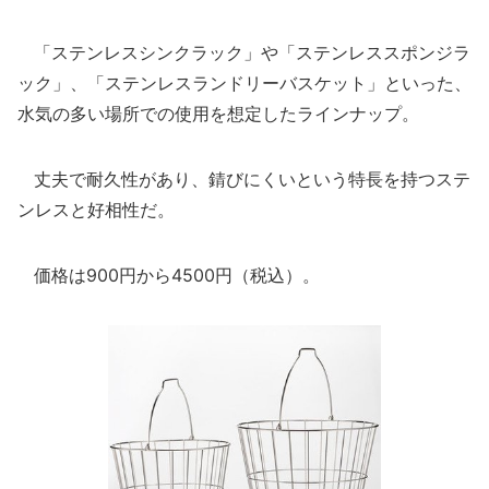
「ステンレスシンクラック」や「ステンレススポンジラ
ック」、「ステンレスランドリーバスケット」といった、
水気の多い場所での使用を想定したラインナップ。
丈夫で耐久性があり、錆びにくいという特長を持つステ
ンレスと好相性だ。
価格は900円から4500円（税込）。