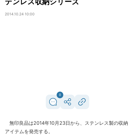
テンレス収納シリーズ
2014.10.24 10:00
0
無印良品は2014年10月23日から、ステンレス製の収納
アイテムを発売する。