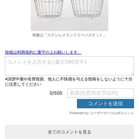
画像は「ステンレスランドリーバスケット」
全てのコメントを見る