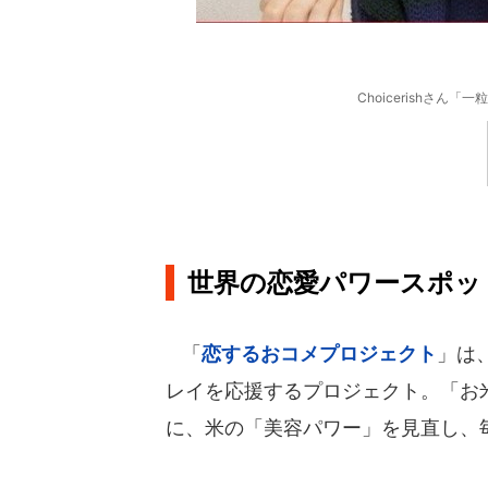
Choicerishさ
世界の恋愛パワースポッ
「
恋するおコメプロジェクト
」は
レイを応援するプロジェクト。「お
に、米の「美容パワー」を見直し、