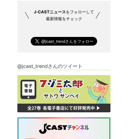
J-CASTニュース
をフォローして
最新情報をチェック
@jcast_trendさんのツイート