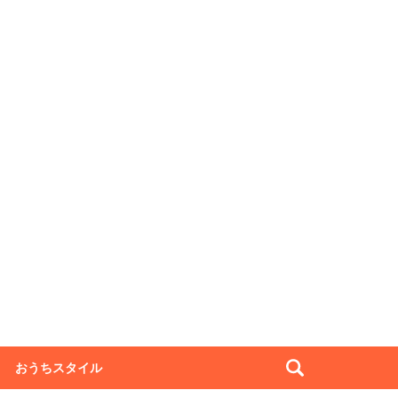
おうちスタイル