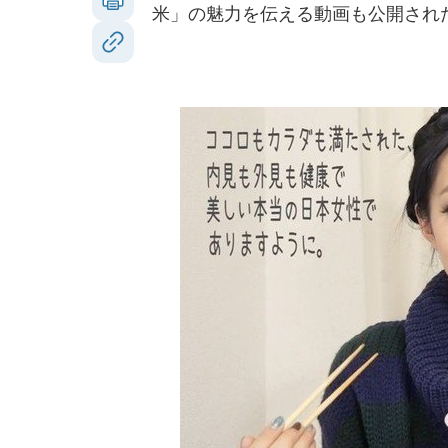
米」の魅力を伝える動画も公開され