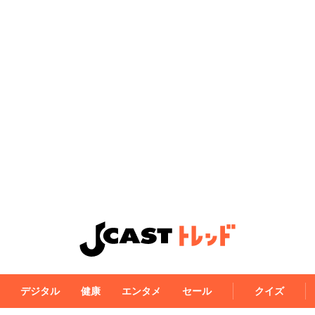
デジタル
健康
エンタメ
セール
クイズ