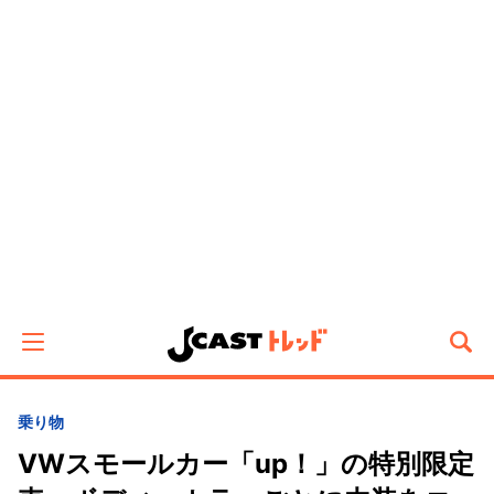
乗り物
VWスモールカー「up！」の特別限定