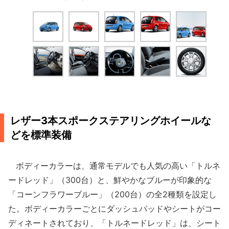
レザー3本スポークステアリングホイールな
どを標準装備
ボディーカラーは、通常モデルでも人気の高い「トルネ
ードレッド」（300台）と、鮮やかなブルーが印象的な
「コーンフラワーブルー」（200台）の全2種類を設定し
た。ボディーカラーごとにダッシュパッドやシートがコー
ディネートされており、「トルネードレッド」は、シート