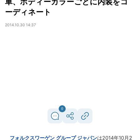
車、ボディーカラーごとに内装をコ
ーディネート
2014.10.30 14:37
0
フォルクスワーゲン グループ ジャパン
は2014年10月2