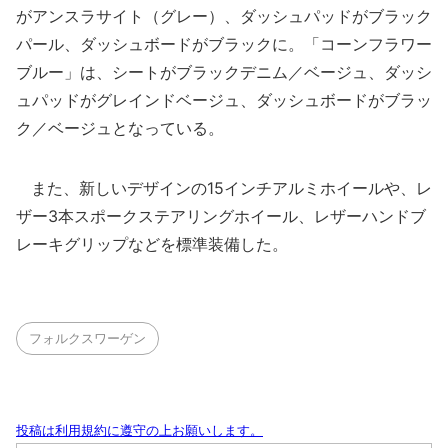
がアンスラサイト（グレー）、ダッシュパッドがブラック
パール、ダッシュボードがブラックに。「コーンフラワー
ブルー」は、シートがブラックデニム／ベージュ、ダッシ
ュパッドがグレインドベージュ、ダッシュボードがブラッ
ク／ベージュとなっている。
また、新しいデザインの15インチアルミホイールや、レ
ザー3本スポークステアリングホイール、レザーハンドブ
レーキグリップなどを標準装備した。
フォルクスワーゲン