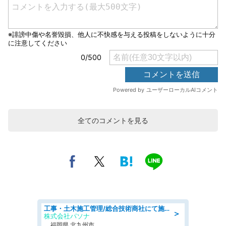
全てのコメントを見る
工事・土木施工管理/総合技術商社にて施工管理のお仕事/即日勤務可/車通勤可/工事・土木施工管理/生産・品質管理
＞
株式会社パソナ
福岡県 北九州市