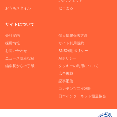
Jタウンネット
おうちスタイル
ゼロまる
サイトについて
会社案内
個人情報保護方針
採用情報
サイト利用規約
お問い合わせ
SNS利用ポリシー
ニュース読者投稿
AIポリシー
編集長からの手紙
クッキーの利用について
広告掲載
記事配信
コンテンツ二次利用
日本インターネット報道協会