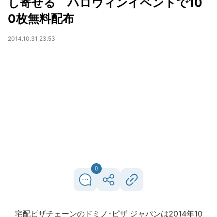
し寄せる ハロウィンイベントで10
0枚無料配布
2014.10.31 23:53
0
宅配ピザチェーンのドミノ･ピザ ジャパンは2014年10