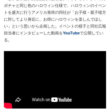
ボチャと同じ色のハロウィン仕様で、ハロウィンのイベン
トを盛大に行うアメリカ発祥の同社が「お子様・親子様方
に対してより身近に、お得にハロウィンを楽しんでほし
い」という思いから企画した。イベントの様子と同社広報
担当者にインタビューした動画を
YouTube
で公開してい
る。