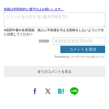
全てのコメントを見る