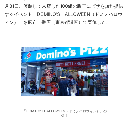
月31日、仮装して来店した100組の親子にピザを無料提供
するイベント「DOMINO'S HALLOWEEN（ドミノハロウ
ィン）」を麻布十番店（東京都港区）で実施した。
「DOMINO’S HALLOWEEN（ドミノハロウィン）」の
様子