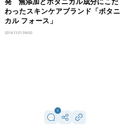
発 無添加とボタニカル成分にこだ
わったスキンケアブランド「ボタニ
カル フォース」
2014.11.01 09:00
0