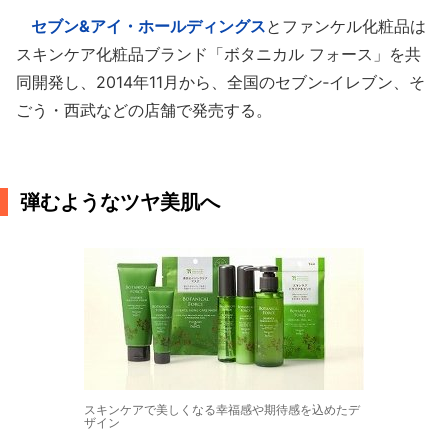
セブン&アイ・ホールディングス
とファンケル化粧品は
スキンケア化粧品ブランド「ボタニカル フォース」を共
同開発し、2014年11月から、全国のセブン‐イレブン、そ
ごう・西武などの店舗で発売する。
弾むようなツヤ美肌へ
スキンケアで美しくなる幸福感や期待感を込めたデ
ザイン