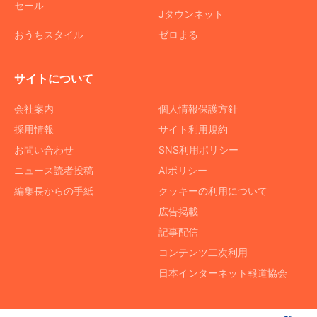
セール
Jタウンネット
おうちスタイル
ゼロまる
サイトについて
会社案内
個人情報保護方針
採用情報
サイト利用規約
お問い合わせ
SNS利用ポリシー
ニュース読者投稿
AIポリシー
編集長からの手紙
クッキーの利用について
広告掲載
記事配信
コンテンツ二次利用
日本インターネット報道協会