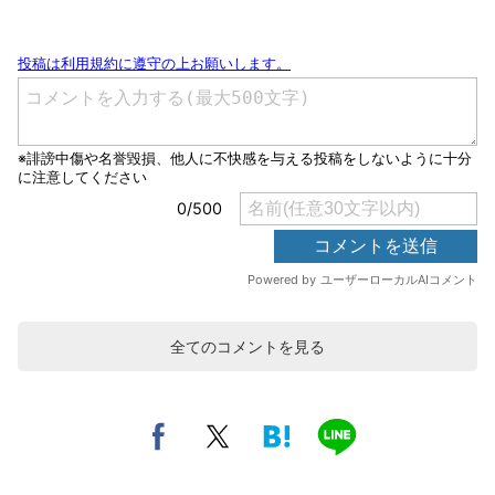
全てのコメントを見る