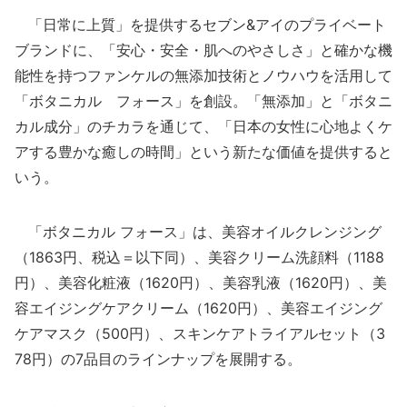
「日常に上質」を提供するセブン&アイのプライベート
ブランドに、「安心・安全・肌へのやさしさ」と確かな機
能性を持つファンケルの無添加技術とノウハウを活用して
「ボタニカル フォース」を創設。「無添加」と「ボタニ
カル成分」のチカラを通じて、「日本の女性に心地よくケ
アする豊かな癒しの時間」という新たな価値を提供すると
いう。
「ボタニカル フォース」は、美容オイルクレンジング
（1863円、税込＝以下同）、美容クリーム洗顔料（1188
円）、美容化粧液（1620円）、美容乳液（1620円）、美
容エイジングケアクリーム（1620円）、美容エイジング
ケアマスク（500円）、スキンケアトライアルセット（3
78円）の7品目のラインナップを展開する。