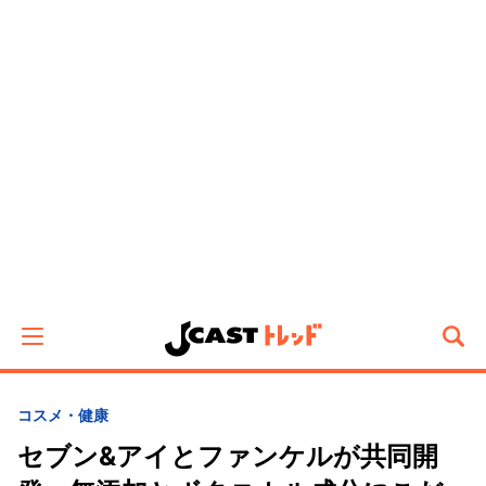
コスメ・健康
セブン&アイとファンケルが共同開