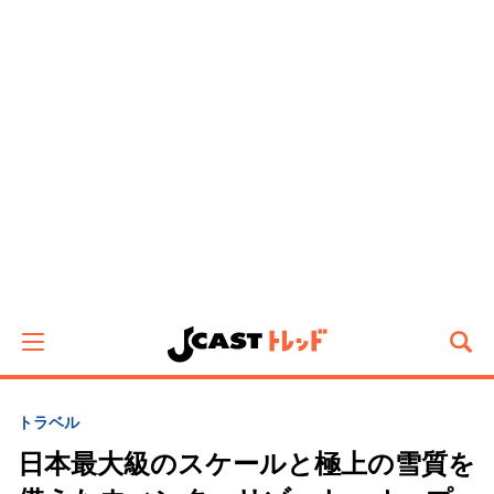
トラベル
日本最大級のスケールと極上の雪質を