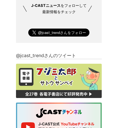
J-CASTニュース
をフォローして
最新情報をチェック
@jcast_trendさんのツイート