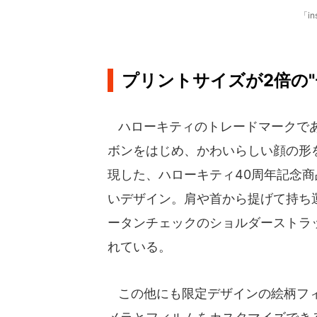
「in
プリントサイズが2倍の"
ハローキティのトレードマークで
ボンをはじめ、かわいらしい顔の形
現した、ハローキティ40周年記念
いデザイン。肩や首から提げて持ち
ータンチェックのショルダーストラ
れている。
この他にも限定デザインの絵柄フ