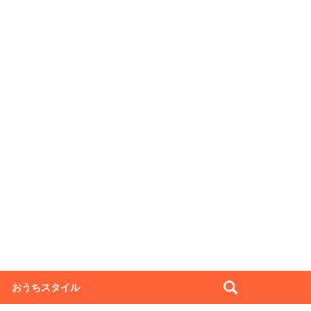
おうちスタイル