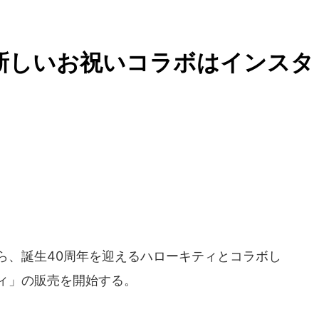
新しいお祝いコラボはインスタ
日から、誕生40周年を迎えるハローキティとコラボし
ーキティ」の販売を開始する。