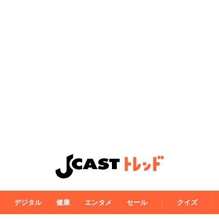
デジタル
健康
エンタメ
セール
クイズ