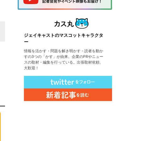
ジェイキャストのマスコットキャラクタ
ー
情報を活かす・問題を解き明かす・読者を動か
すの3つの「かす」が由来。企業のPRやニュー
スの取材・編集を行っている。出張取材依頼、
大歓迎！