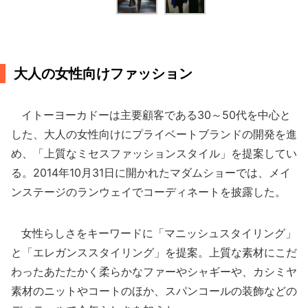
大人の女性向けファッション
イトーヨーカドーは主要顧客である30～50代を中心と
した、大人の女性向けにプライベートブランドの開発を進
め、「上質なミセスファッションスタイル」を提案してい
る。2014年10月31日に開かれたマダムショーでは、メイ
ンステージのランウェイでコーディネートを披露した。
女性らしさをキーワードに「マニッシュスタイリング」
と「エレガンススタイリング」を提案。上質な素材にこだ
わったあたたかく柔らかなファーやシャギーや、カシミヤ
素材のニットやコートのほか、スパンコールの装飾などの