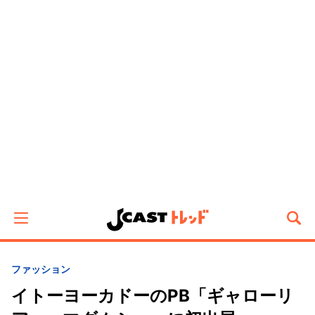
ファッション
イトーヨーカドーのPB「ギャローリ