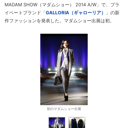
MADAM SHOW（マダムショー） 2014 A/W」で、プラ
イベートブランド「
GALLORIA（ギャローリア）
」の新
作ファッションを発表した。マダムショー出展は初。
初のマダムショー出展