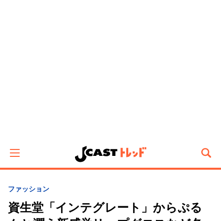
ファッション
資生堂「インテグレート」からぷる