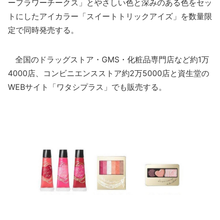
ーフラワーチークス」とやさしい色と深みのある色をセッ
トにしたアイカラー「スイートトリックアイズ」を数量限
定で同時発売する。
全国のドラッグストア・GMS・化粧品専門店など約1万
4000店、コンビニエンスストア約2万5000店と資生堂の
WEBサイト「ワタシプラス」でも販売する。