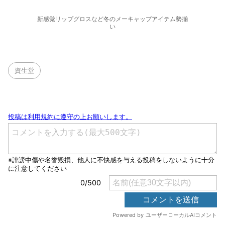
新感覚リップグロスなど冬のメーキャップアイテム勢揃
い
資生堂