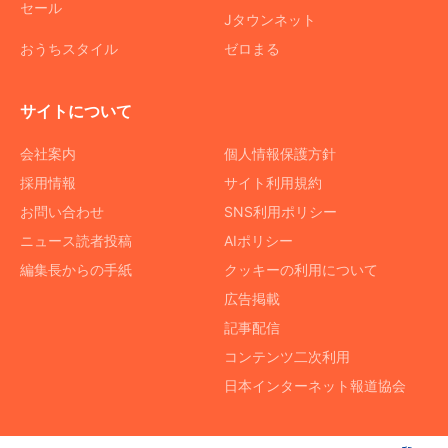
セール
Jタウンネット
おうちスタイル
ゼロまる
サイトについて
会社案内
個人情報保護方針
採用情報
サイト利用規約
お問い合わせ
SNS利用ポリシー
ニュース読者投稿
AIポリシー
編集長からの手紙
クッキーの利用について
広告掲載
記事配信
コンテンツ二次利用
日本インターネット報道協会