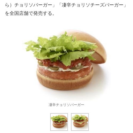
ら）チョリソバーガー」「凄辛チョリソチーズバーガー」
を全国店舗で発売する。
凄辛チョリソバーガー