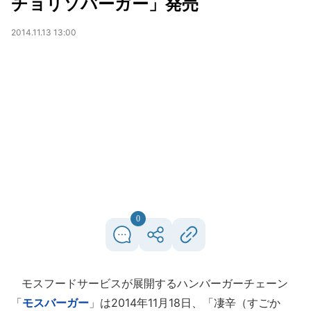
チョリソバーガー」発売
2014.11.13 13:00
0
モスフードサービスが展開するハンバーガーチェーン
「
モスバーガー
」は2014年11月18日、「凄辛（すごか