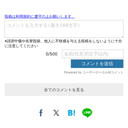
全てのコメントを見る