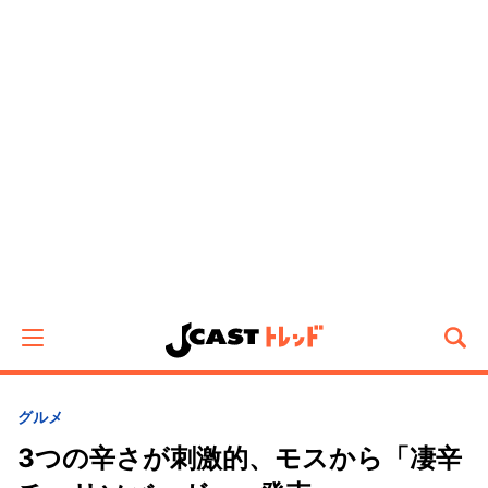
グルメ
3つの辛さが刺激的、モスから「凄辛