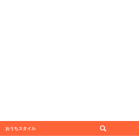
おうちスタイル