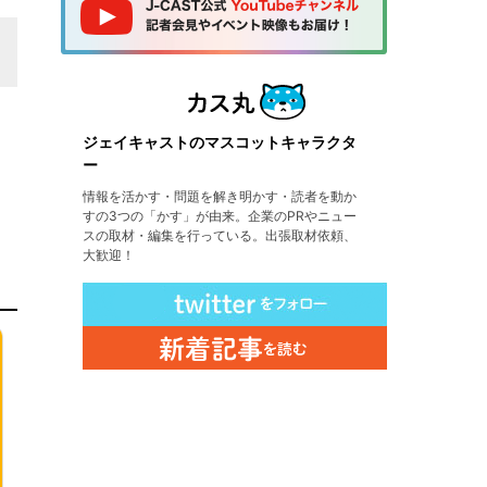
ジェイキャストのマスコットキャラクタ
ー
情報を活かす・問題を解き明かす・読者を動か
すの3つの「かす」が由来。企業のPRやニュー
スの取材・編集を行っている。出張取材依頼、
大歓迎！