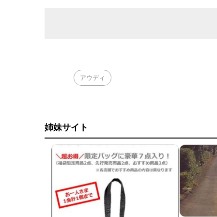
アウディ
姉妹サイト