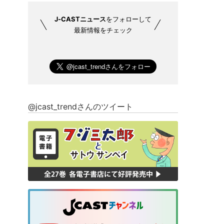
J-CASTニュース
をフォローして
最新情報をチェック
@jcast_trendさんのツイート