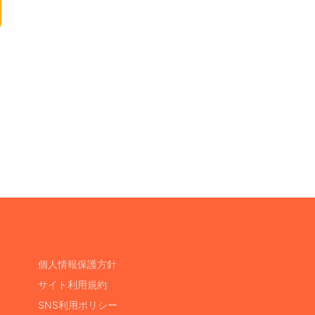
個人情報保護方針
サイト利用規約
SNS利用ポリシー