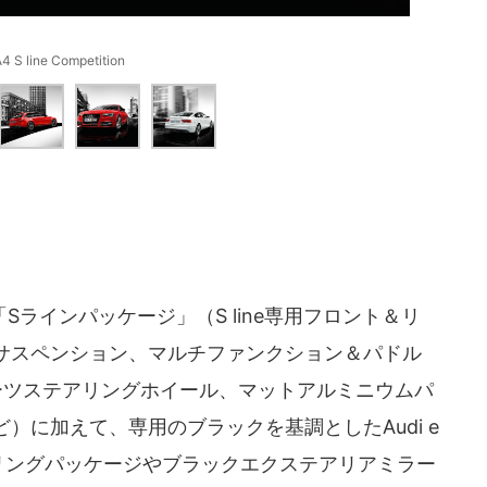
4 S line Competition
ラインパッケージ」（S line専用フロント＆リ
サスペンション、マルチファンクション＆パドル
ーツステアリングホイール、マットアルミニウムパ
）に加えて、専用のブラックを基調としたAudi e
タイリングパッケージやブラックエクステアリアミラー