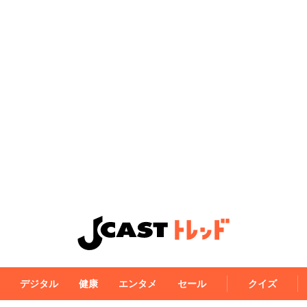
デジタル
健康
エンタメ
セール
クイズ