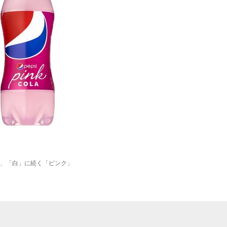
、「白」に続く「ピンク」