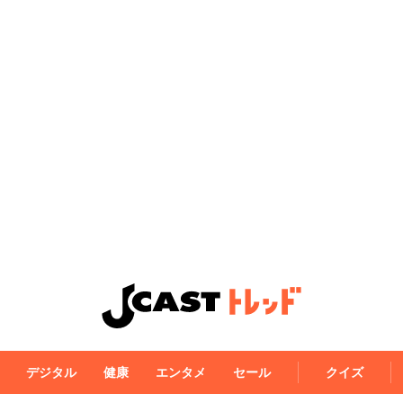
デジタル
健康
エンタメ
セール
クイズ