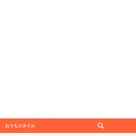
おうちスタイル