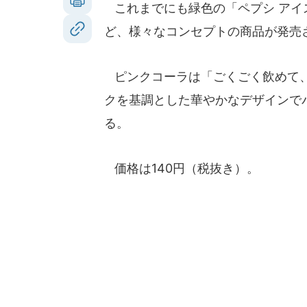
これまでにも緑色の「ペプシ アイ
ど、様々なコンセプトの商品が発売
ピンクコーラは「ごくごく飲めて、
クを基調とした華やかなデザインで
る。
価格は140円（税抜き）。