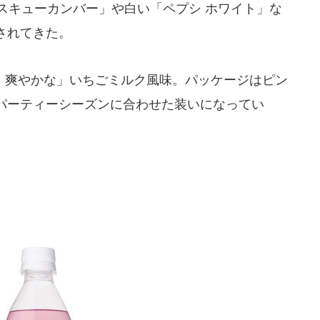
スキューカンバー」や白い「ペプシ ホワイト」な
されてきた。
爽やかな」いちごミルク風味。パッケージはピン
パーティーシーズンに合わせた装いになってい