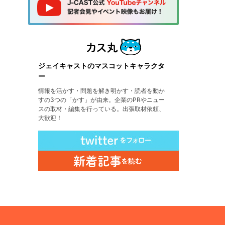
ジェイキャストのマスコットキャラクタ
ー
情報を活かす・問題を解き明かす・読者を動か
すの3つの「かす」が由来。企業のPRやニュー
スの取材・編集を行っている。出張取材依頼、
大歓迎！