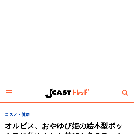
コスメ・健康
オルビス、おやゆび姫の絵本型ボッ