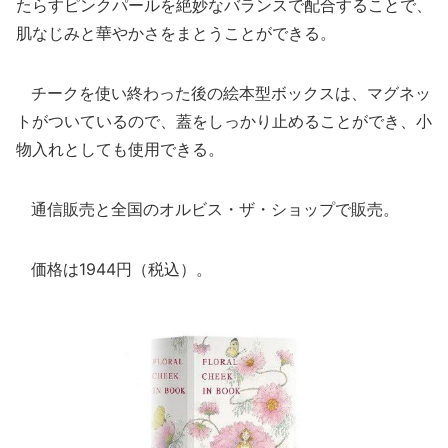
たらすピンクパールを絶妙なバランスで配合することで、
肌なじみと華やかさをまとうことができる。
チークを使い終わった後の絵本型ボックスは、マグネッ
トがついているので、蓋をしっかり止めることができ、小
物入れとしても使用できる。
通信販売と全国のオルビス・ザ・ショップで販売。
価格は1944円（税込）。