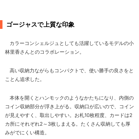
ゴージャスで上質な印象
カラーコンシェルジュとしても活躍しているモデルの小
林里香さんとのコラボレーション。
高い収納力ながらもコンパクトで、使い勝手の良さをと
ことん追求した。
本体を開くとハンモックのようなかたちになり、内側の
コイン収納部分が浮き上がる。収納口が広いので、コイン
が見えやすく、取出しやすい。お札10枚程度、カードは2
カ所にそれぞれ2～3枚しまえる。たくさん収納しても厚
みがでにくい構造。