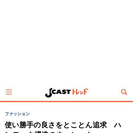
ファッション
使い勝手の良さをとことん追求 ハ