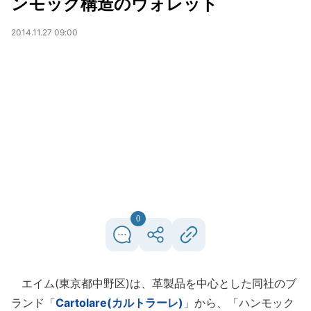
ンモック構造のウォレット
2014.11.27 09:00
0
エイム(東京都中野区)は、革製品を中心とした同社のブ
ランド「
Cartolare(カルトラーレ)
」から、「ハンモック