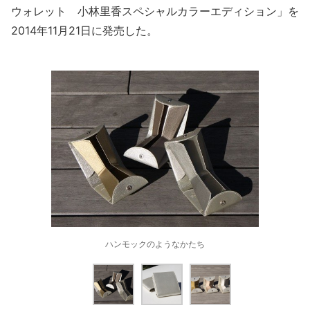
ウォレット 小林里香スペシャルカラーエディション」を
2014年11月21日に発売した。
ハンモックのようなかたち