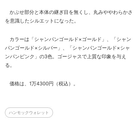
かぶせ部分と本体の継ぎ目を無くし、丸みややわらかさ
を意識したシルエットになった。
カラーは「シャンパンゴールド×ゴールド」、「シャン
パンゴールド×シルバー」、「シャンパンゴールド×シャ
ンパンピンク」の3色。ゴージャスで上質な印象を与え
る。
価格は、1万4300円（税込）。
ハンモックウォレット