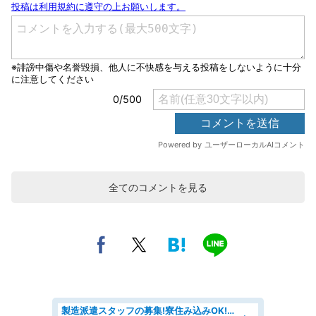
全てのコメントを見る
製造派遣スタッフの募集!寮住み込みOK!カーエアコンの検査業務 denso aichi