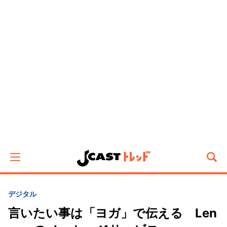
デジタル
言いたい事は「ヨガ」で伝える Len