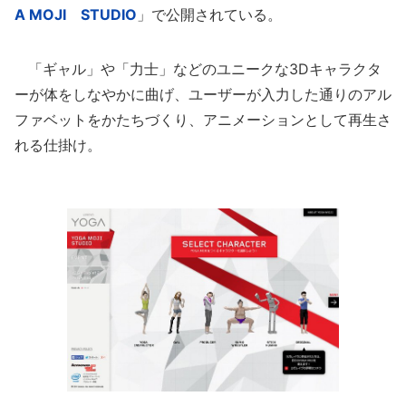
A MOJI STUDIO
」で公開されている。
「ギャル」や「力士」などのユニークな3Dキャラクタ
ーが体をしなやかに曲げ、ユーザーが入力した通りのアル
ファベットをかたちづくり、アニメーションとして再生さ
れる仕掛け。