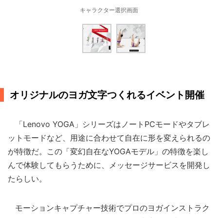
キャラクター選択画面
オリジナルのヨガ文字つくれるイベント開催
「Lenovo YOGA」シリーズはノートPCモードやタブレ
ットモードなど、用途に合わせて自在に形を変えられるの
が特徴だ。この「変幻自在なYOGAモデル」の特徴を楽し
んで体験してもらうために、メッセージサービスを開発し
たらしい。
モーションキャプチャー技術でプロのヨガインストラク