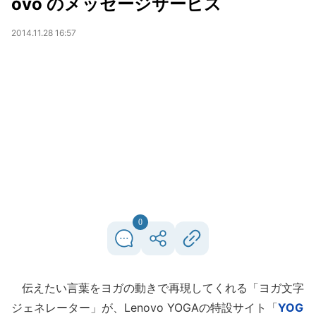
ovo のメッセージサービス
2014.11.28 16:57
0
伝えたい言葉をヨガの動きで再現してくれる「ヨガ文字
ジェネレーター」が、Lenovo YOGAの特設サイト「
YOG