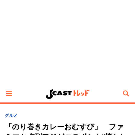
グルメ
「のり巻きカレーおむすび」 ファ