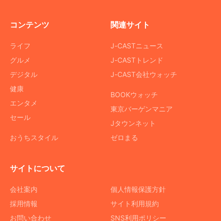
コンテンツ
関連サイト
ライフ
J-CASTニュース
グルメ
J-CASTトレンド
デジタル
J-CAST会社ウォッチ
健康
BOOKウォッチ
エンタメ
東京バーゲンマニア
セール
Jタウンネット
おうちスタイル
ゼロまる
サイトについて
会社案内
個人情報保護方針
採用情報
サイト利用規約
お問い合わせ
SNS利用ポリシー