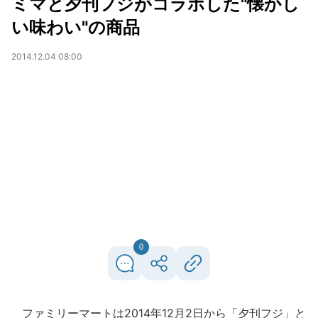
ミマと夕刊フジがコラボした"懐かし
い味わい"の商品
2014.12.04 08:00
0
ファミリーマートは2014年12月2日から「夕刊フジ」と