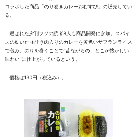
コラボした商品「のり巻きカレーおむすび」の販売してい
る。
選ばれた夕刊フジの読者8人も商品開発に参加。スパイ
スの効いた豚ひき肉入りのカレーを黄色いサフランライス
で包み、のりを巻くことで"昔ながらの、どこか懐かしい
味わい"に仕上がっているという。
価格は130円（税込み）。