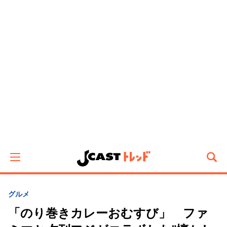
グルメ
「のり巻きカレーおむすび」 ファ