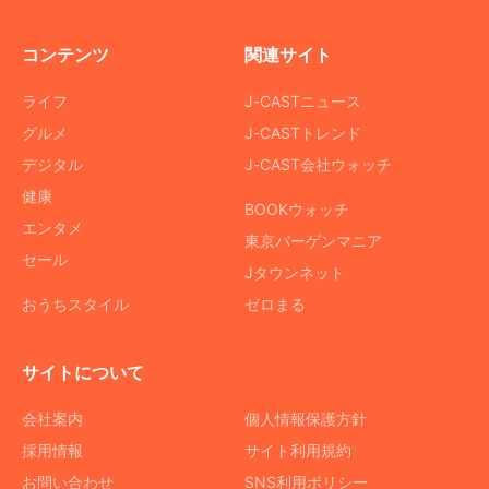
コンテンツ
関連サイト
ライフ
J-CASTニュース
グルメ
J-CASTトレンド
デジタル
J-CAST会社ウォッチ
健康
BOOKウォッチ
エンタメ
東京バーゲンマニア
セール
Jタウンネット
おうちスタイル
ゼロまる
サイトについて
会社案内
個人情報保護方針
採用情報
サイト利用規約
お問い合わせ
SNS利用ポリシー