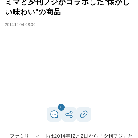
ミマと夕刊フジがコラボした"懐かし
い味わい"の商品
2014.12.04 08:00
0
ファミリーマートは2014年12月2日から「夕刊フジ」と