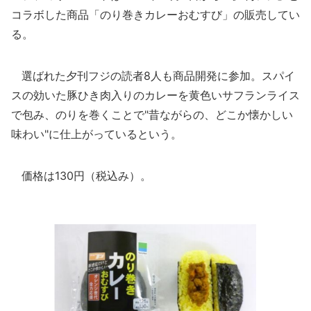
コラボした商品「のり巻きカレーおむすび」の販売してい
る。
選ばれた夕刊フジの読者8人も商品開発に参加。スパイ
スの効いた豚ひき肉入りのカレーを黄色いサフランライス
で包み、のりを巻くことで"昔ながらの、どこか懐かしい
味わい"に仕上がっているという。
価格は130円（税込み）。