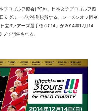
本プロゴルフ協会(PGA)、日本女子プロゴルフ協
など日立グループが特別協賛する、シーズンオフ恒例
nship(日立3ツアーズ選手権)2014」が2014年12月14
ラブで開催される。