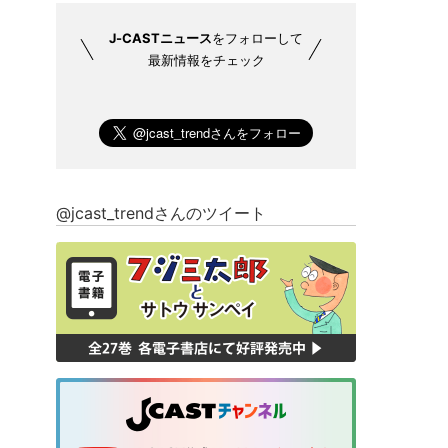
J-CASTニュース
をフォローして
最新情報をチェック
@jcast_trendさんのツイート