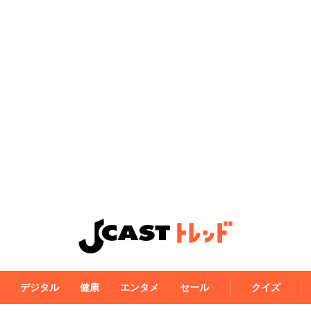
デジタル
健康
エンタメ
セール
クイズ