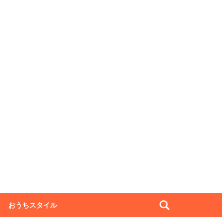
おうちスタイル