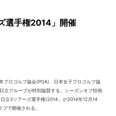
選手権2014」開催
本プロゴルフ協会(PGA)、日本女子プロゴルフ協
など日立グループが特別協賛する、シーズンオフ恒例
nship(日立3ツアーズ選手権)2014」が2014年12月14
ラブで開催される。