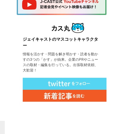
ジェイキャストのマスコットキャラクタ
ー
情報を活かす・問題を解き明かす・読者を動か
すの3つの「かす」が由来。企業のPRやニュー
スの取材・編集を行っている。出張取材依頼、
大歓迎！