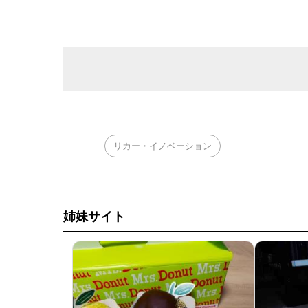
リカー・イノベーション
姉妹サイト