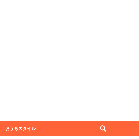
おうちスタイル