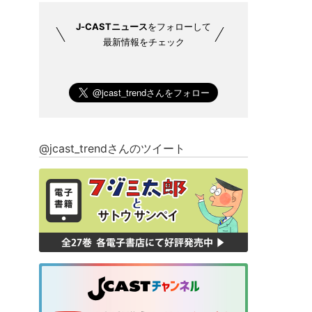
J-CASTニュース
をフォローして
最新情報をチェック
@jcast_trendさんのツイート