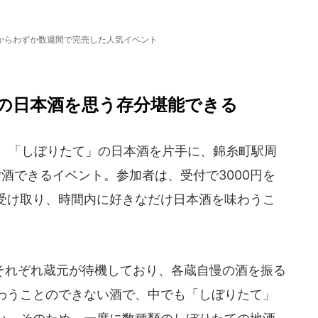
からわずか数週間で完売した人気イベント
の日本酒を思う存分堪能できる
は、「しぼりたて」の日本酒を片手に、錦糸町駅周
酒できるイベント。参加者は、受付で3000円を
受け取り、時間内に好きなだけ日本酒を味わうこ
れぞれ蔵元が待機しており、各蔵自慢の酒を振る
わうことのできない酒で、中でも「しぼりたて」