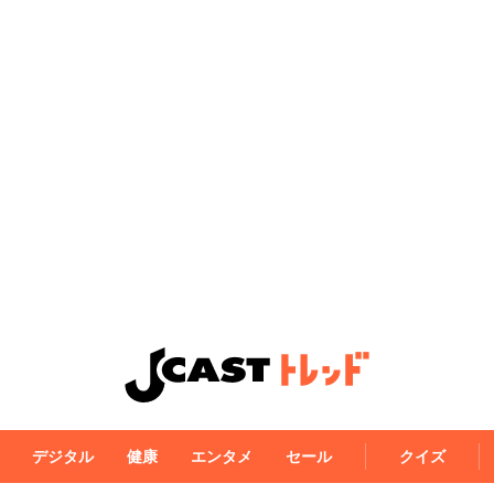
デジタル
健康
エンタメ
セール
クイズ