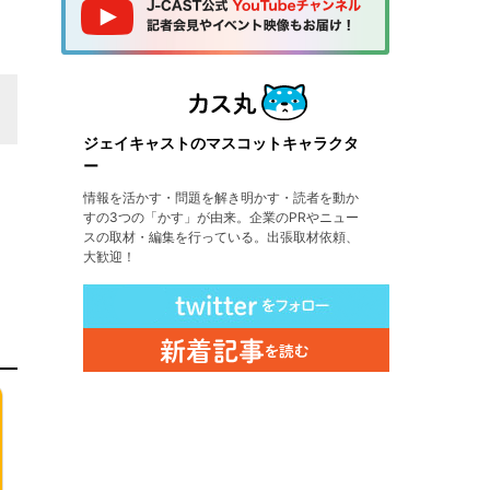
ジェイキャストのマスコットキャラクタ
ー
情報を活かす・問題を解き明かす・読者を動か
すの3つの「かす」が由来。企業のPRやニュー
スの取材・編集を行っている。出張取材依頼、
大歓迎！