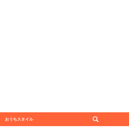
おうちスタイル