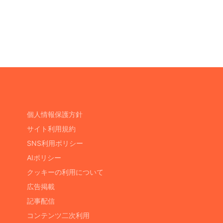
個人情報保護方針
サイト利用規約
SNS利用ポリシー
AIポリシー
クッキーの利用について
広告掲載
記事配信
コンテンツ二次利用