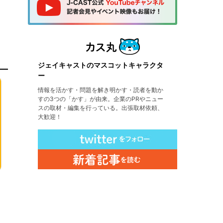
ジェイキャストのマスコットキャラクタ
ー
情報を活かす・問題を解き明かす・読者を動か
すの3つの「かす」が由来。企業のPRやニュー
スの取材・編集を行っている。出張取材依頼、
大歓迎！