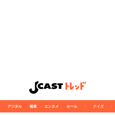
デジタル
健康
エンタメ
セール
クイズ