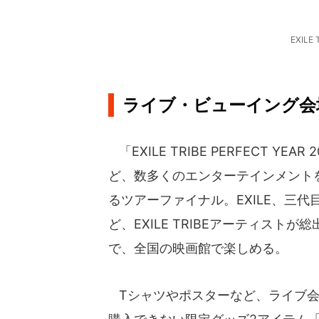
EXIL
ライブ・ビューイング会
「EXILE TRIBE PERFECT 
ど、数多くのエンターテインメント
るツアーファイナル。EXILE、三代目J Sou
ど、EXILE TRIBEアーティス
で、全国の映画館で楽しめる。
Tシャツやポスターなど、ライブ会