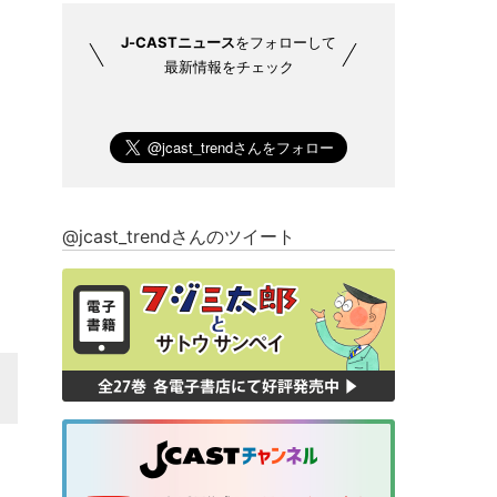
J-CASTニュース
をフォローして
最新情報をチェック
@jcast_trendさんのツイート