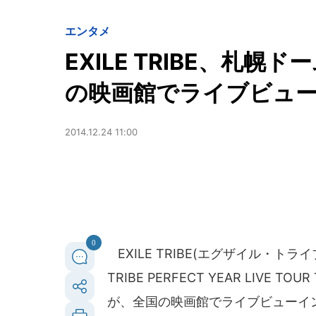
エンタメ
EXILE TRIBE、札
の映画館でライブビュ
2014.12.24 11:00
0
EXILE TRIBE(エグザイル・トライ
TRIBE PERFECT YEAR LIVE TOU
が、全国の映画館でライブビューイ