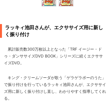
ラッキィ池田さんが、エクササイズ用に新し
く振り付け
累計販売数300万枚以上となった「TRF イージー・ド
ゥ・ダンササイズDVD BOOK」シリーズに続くエクササ
イズDVD。
キング・クリームソーダが歌う「ゲラゲラポーのうた」
で振り付けを行っているラッキィ池田さんが、エクササイ
ズ用に新しく振り付けし直し、わかりやすく指導してくれ
る。