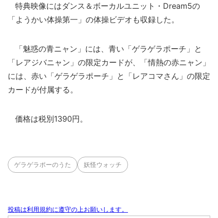
特典映像にはダンス＆ボーカルユニット・Dream5の
「ようかい体操第一」の体操ビデオも収録した。
「魅惑の青ニャン」には、青い「ゲラゲラポーチ」と
「レアジバニャン」の限定カードが、「情熱の赤ニャン」
には、赤い「ゲラゲラポーチ」と「レアコマさん」の限定
カードが付属する。
価格は税別1390円。
ゲラゲラポーのうた
妖怪ウォッチ