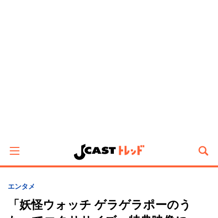
エンタメ
「妖怪ウォッチ ゲラゲラポーのう