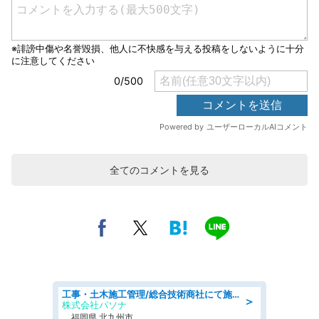
全てのコメントを見る
工事・土木施工管理/総合技術商社にて施工管理のお仕事/即日勤務可/車通勤可/工事・土木施工管理/生産・品質管理
＞
株式会社パソナ
福岡県 北九州市