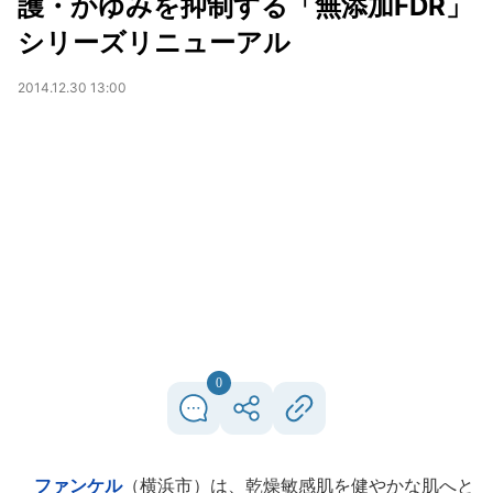
護・かゆみを抑制する「無添加FDR」
シリーズリニューアル
2014.12.30 13:00
0
ファンケル
（横浜市）は、乾燥敏感肌を健やかな肌へと