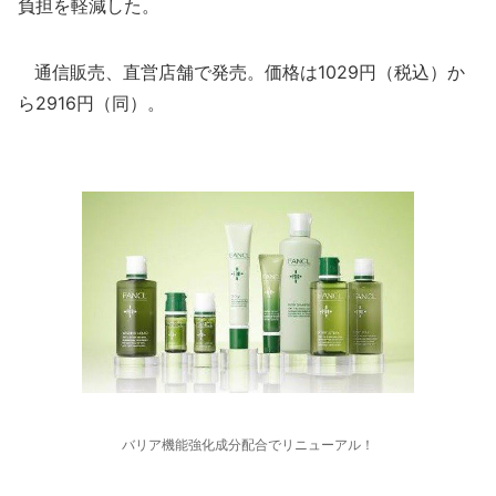
負担を軽減した。
通信販売、直営店舗で発売。価格は1029円（税込）か
ら2916円（同）。
バリア機能強化成分配合でリニューアル！