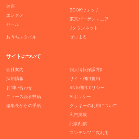
健康
BOOKウォッチ
エンタメ
東京バーゲンマニア
セール
Jタウンネット
おうちスタイル
ゼロまる
サイトについて
会社案内
個人情報保護方針
採用情報
サイト利用規約
お問い合わせ
SNS利用ポリシー
ニュース読者投稿
AIポリシー
編集長からの手紙
クッキーの利用について
広告掲載
記事配信
コンテンツ二次利用