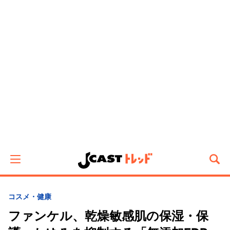
コスメ・健康
ファンケル、乾燥敏感肌の保湿・保