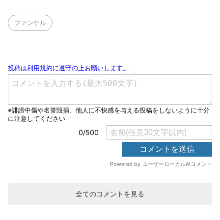
ファンケル
全てのコメントを見る