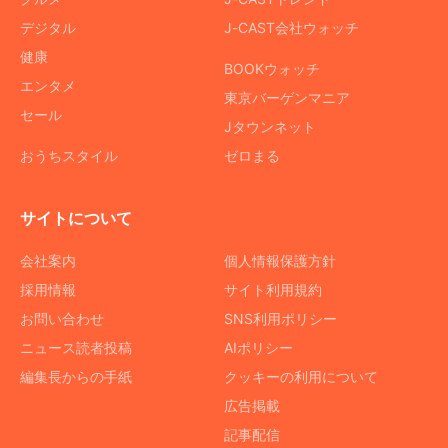
デジタル
J-CAST会社ウォッチ
健康
BOOKウォッチ
エンタメ
東京バーゲンマニア
セール
Jタウンネット
おうちスタイル
ゼロまる
サイトについて
会社案内
個人情報保護方針
採用情報
サイト利用規約
お問い合わせ
SNS利用ポリシー
ニュース読者投稿
AIポリシー
編集長からの手紙
クッキーの利用について
広告掲載
記事配信