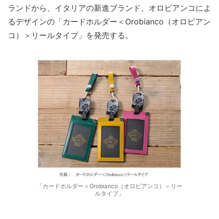
ランドから、イタリアの新進ブランド、オロビアンコによ
るデザインの「カードホルダー＜Orobianco（オロビアン
コ）＞リールタイプ」を発売する。
「カードホルダー＜Orobianco（オロビアンコ）＞リー
ルタイプ」