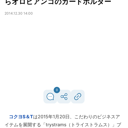
らオロビアンコのカードホルダー
2014.12.30 14:00
0
コクヨS＆T
は2015年1月20日、こだわりのビジネスア
イテムを展開する「trystrams（トライストラムス）」ブ