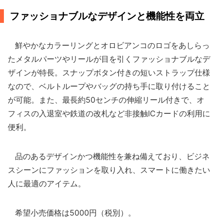
ファッショナブルなデザインと機能性を両立
鮮やかなカラーリングとオロビアンコのロゴをあしらっ
たメタルパーツやリールが目を引くファッショナブルなデ
ザインが特長。スナップボタン付きの短いストラップ仕様
なので、ベルトループやバッグの持ち手に取り付けること
が可能。また、最長約50センチの伸縮リール付きで、オ
フィスの入退室や鉄道の改札など非接触ICカードの利用に
便利。
品のあるデザインかつ機能性を兼ね備えており、ビジネ
スシーンにファッションを取り入れ、スマートに働きたい
人に最適のアイテム。
希望小売価格は5000円（税別）。