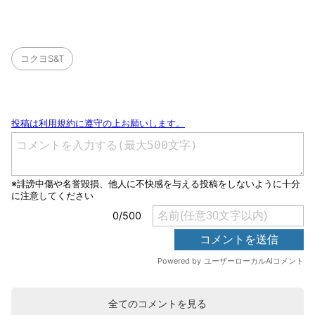
コクヨS&T
全てのコメントを見る