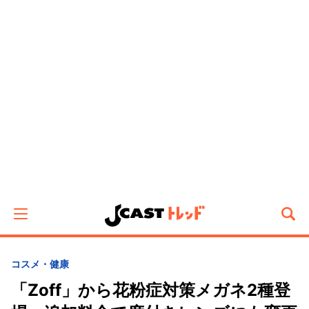
コスメ・健康
「Zoff」から花粉症対策メガネ2種登