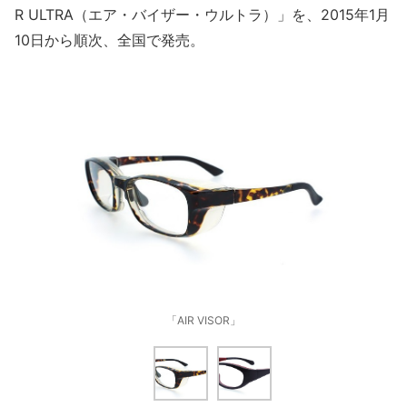
R ULTRA（エア・バイザー・ウルトラ）」を、2015年1月
10日から順次、全国で発売。
「AIR VISOR」