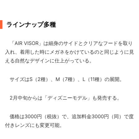
ラインナップ多種
「AIR VISOR」は細身のサイドとクリアなフードを取り
入れ、着用した時にメガネをかけているのと同じように見
える自然なデザインに仕上がっている。
サイズはS（2種）、M（7種）、L（11種）の展開。
2月中旬からは「ディズニーモデル」も発売する。
価格は3000円（税抜）で、追加料金3000円（同）で度
付きレンズにも変更可能。