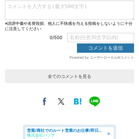
全てのコメントを見る
営業/商社でのルート営業のお仕事/即日勤務可/車通勤可/営業
＞
株式会社パソナ