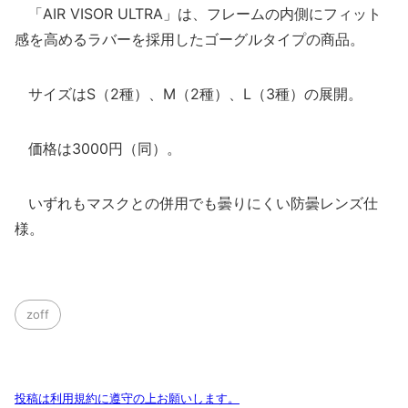
「AIR VISOR ULTRA」は、フレームの内側にフィット
感を高めるラバーを採用したゴーグルタイプの商品。
サイズはS（2種）、M（2種）、L（3種）の展開。
価格は3000円（同）。
いずれもマスクとの併用でも曇りにくい防曇レンズ仕
様。
zoff