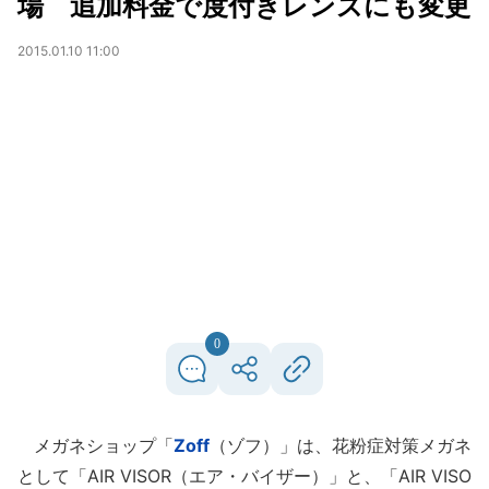
場 追加料金で度付きレンズにも変更
2015.01.10 11:00
0
メガネショップ「
Zoff
（ゾフ）」は、花粉症対策メガネ
として「AIR VISOR（エア・バイザー）」と、「AIR VISO