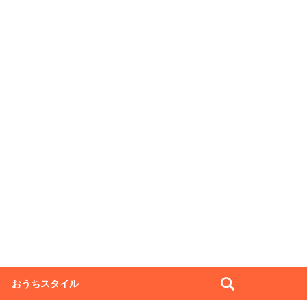
おうちスタイル