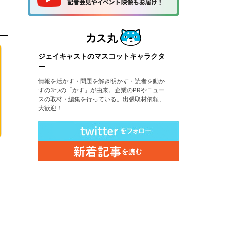
ジェイキャストのマスコットキャラクタ
ー
情報を活かす・問題を解き明かす・読者を動か
すの3つの「かす」が由来。企業のPRやニュー
スの取材・編集を行っている。出張取材依頼、
大歓迎！