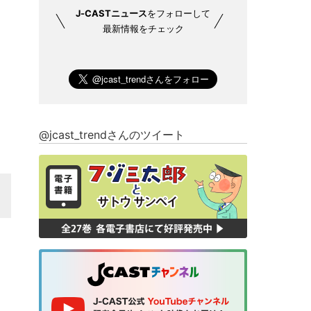
J-CASTニュース
をフォローして
最新情報をチェック
@jcast_trendさんのツイート