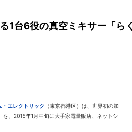
る1台6役の真空ミキサー「ら
ム・エレクトリック
（東京都港区）は、世界初の加
を、2015年1月中旬に大手家電量販店、ネットシ