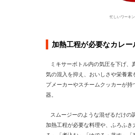
忙しいワーキン
加熱工程が必要なカレー
ミキサーボトル内の気圧を下げ、真
気の混入を抑え、おいしさや栄養素
プメーカーやスチームクッカーが持
器。
スムージーのような混ぜるだけの調
加熱工程が必要な料理や、ふろふき