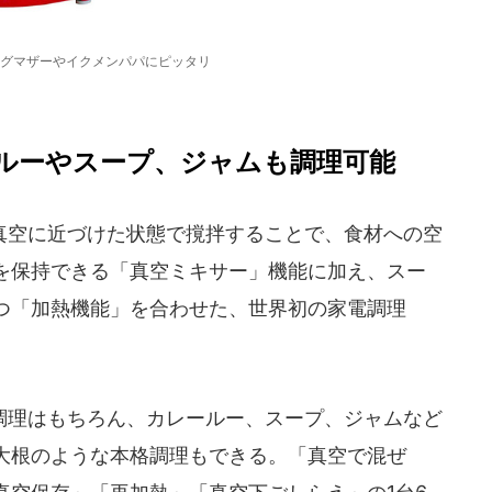
グマザーやイクメンパパにピッタリ
ルーやスープ、ジャムも調理可能
空に近づけた状態で撹拌することで、食材への空
を保持できる「真空ミキサー」機能に加え、スー
つ「加熱機能」を合わせた、世界初の家電調理
理はもちろん、カレールー、スープ、ジャムなど
大根のような本格調理もできる。「真空で混ぜ