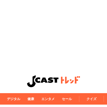
デジタル
健康
エンタメ
セール
クイズ