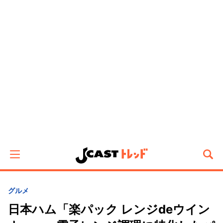
グルメ
日本ハム「楽パック レンジdeウイン