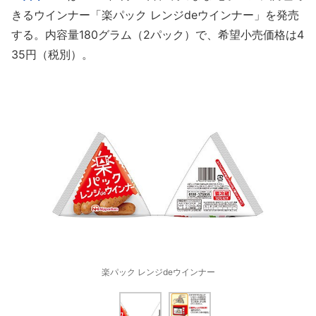
きるウインナー「楽パック レンジdeウインナー」を発売
する。内容量180グラム（2パック）で、希望小売価格は4
35円（税別）。
楽パック レンジdeウインナー