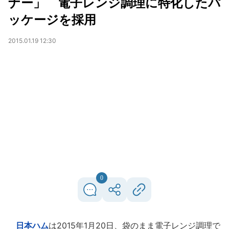
ナー」 電子レンジ調理に特化したパ
ッケージを採用
2015.01.19 12:30
0
日本ハム
は2015年1月20日、袋のまま電子レンジ調理で